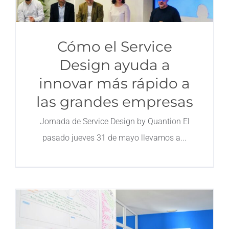
Cómo el Service
Design ayuda a
innovar más rápido a
las grandes empresas
Jornada de Service Design by Quantion El
pasado jueves 31 de mayo llevamos a