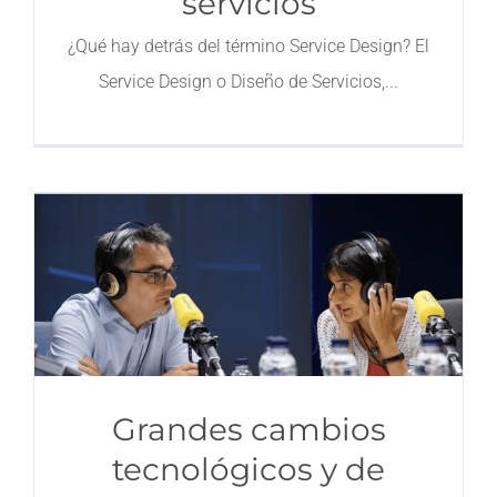
servicios
Contacto
¿Qué hay detrás del término Service Design? El
Service Design o Diseño de Servicios,
Grandes cambios
tecnológicos y de