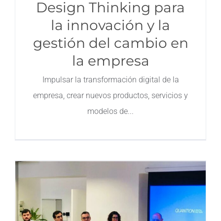
Design Thinking para
la innovación y la
gestión del cambio en
la empresa
Impulsar la transformación digital de la
empresa, crear nuevos productos, servicios y
modelos de