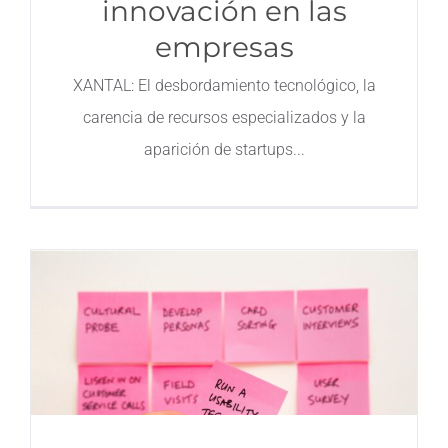
innovación en las
empresas
XANTAL: El desbordamiento tecnológico, la
carencia de recursos especializados y la
aparición de startups