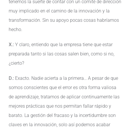
tenemos la suerte de contar con un comité de dirección
muy implicado en el camino de la innovación y la
transformación. Sin su apoyo pocas cosas habríamos
hecho.
X.:
Y claro, entiendo que la empresa tiene que estar
preparada tanto si las cosas salen bien, como si no,
¿cierto?
D.:
Exacto. Nadie acierta a la primera… A pesar de que
somos conscientes que el error es otra forma valiosa
de aprendizaje, tratamos de aplicar continuamente las
mejores prácticas que nos permitan fallar rápido y
barato. La gestión del fracaso y la incertidumbre son
claves en la innovación, solo así podemos acabar