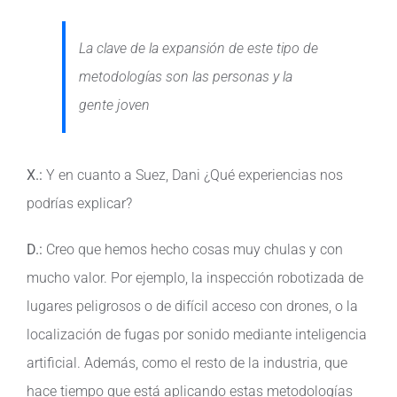
La clave de la expansión de este tipo de
metodologías son las personas y la
gente joven
X.:
Y en cuanto a Suez, Dani ¿Qué experiencias nos
podrías explicar?
D.:
Creo que hemos hecho cosas muy chulas y con
mucho valor. Por ejemplo, la inspección robotizada de
lugares peligrosos o de difícil acceso con drones, o la
localización de fugas por sonido mediante inteligencia
artificial. Además, como el resto de la industria, que
hace tiempo que está aplicando estas metodologías