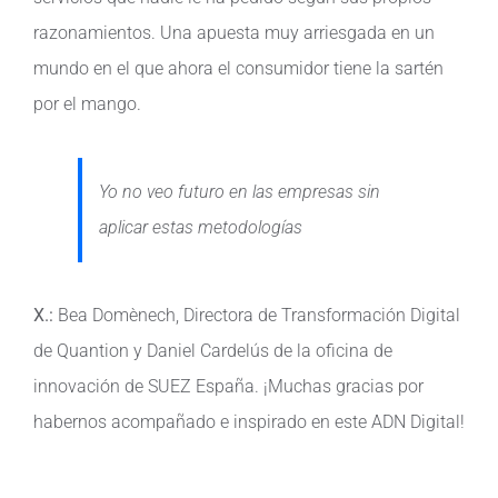
razonamientos. Una apuesta muy arriesgada en un
mundo en el que ahora el consumidor tiene la sartén
por el mango.
Yo no veo futuro en las empresas sin
aplicar estas metodologías
X.:
Bea Domènech, Directora de Transformación Digital
de Quantion y Daniel Cardelús de la oficina de
innovación de SUEZ España. ¡Muchas gracias por
habernos acompañado e inspirado en este ADN Digital!