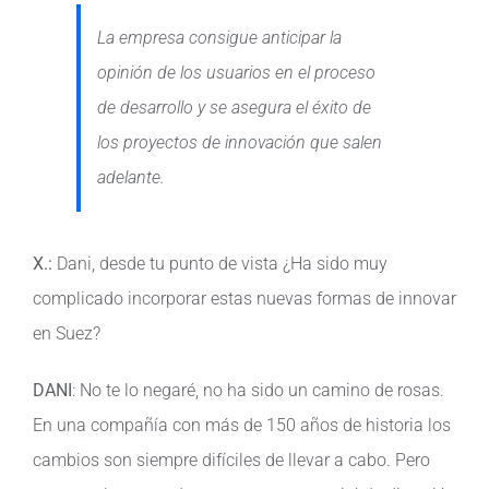
La empresa consigue anticipar la
opinión de los usuarios en el proceso
de desarrollo y se asegura el éxito de
los proyectos de innovación que salen
adelante.
X.:
Dani, desde tu punto de vista ¿Ha sido muy
complicado incorporar estas nuevas formas de innovar
en Suez?
DANI
: No te lo negaré, no ha sido un camino de rosas.
En una compañía con más de 150 años de historia los
cambios son siempre difíciles de llevar a cabo. Pero