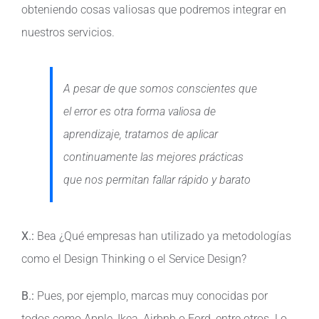
obteniendo cosas valiosas que podremos integrar en
nuestros servicios.
A pesar de que somos conscientes que
el error es otra forma valiosa de
aprendizaje, tratamos de aplicar
continuamente las mejores prácticas
que nos permitan fallar rápido y barato
X.:
Bea ¿Qué empresas han utilizado ya metodologías
como el Design Thinking o el Service Design?
B.:
Pues, por ejemplo, marcas muy conocidas por
todos como Apple, Ikea, Airbnb o Ford, entre otros. Lo