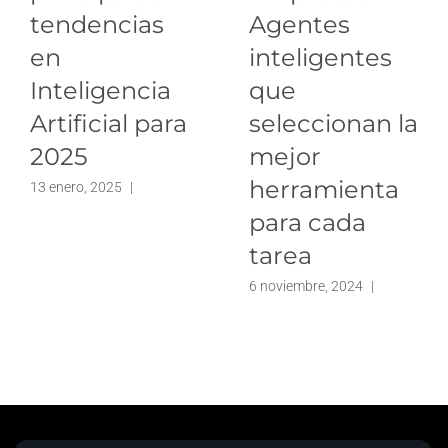
tendencias
Agentes
en
inteligentes
Inteligencia
que
Artificial para
seleccionan la
2025
mejor
herramienta
13 enero, 2025
|
para cada
tarea
6 noviembre, 2024
|