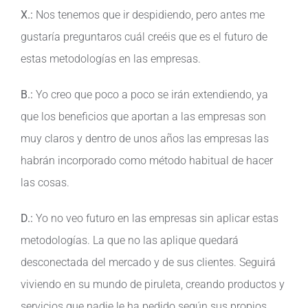
X.:
Nos tenemos que ir despidiendo, pero antes me
gustaría preguntaros cuál creéis que es el futuro de
estas metodologías en las empresas.
B.:
Yo creo que poco a poco se irán extendiendo, ya
que los beneficios que aportan a las empresas son
muy claros y dentro de unos años las empresas las
habrán incorporado como método habitual de hacer
las cosas.
D.:
Yo no veo futuro en las empresas sin aplicar estas
metodologías. La que no las aplique quedará
desconectada del mercado y de sus clientes. Seguirá
viviendo en su mundo de piruleta, creando productos y
servicios que nadie le ha pedido según sus propios