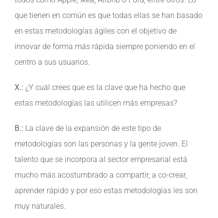
que tienen en común es que todas ellas se han basado
en estas metodologías ágiles con el objetivo de
innovar de forma más rápida siempre poniendo en el
centro a sus usuarios.
X.:
¿Y cuál crees que es la clave que ha hecho que
estas metodologías las utilicen más empresas?
B.:
La clave de la expansión de este tipo de
metodologías son las personas y la gente joven. El
talento que se incorpora al sector empresarial está
mucho más acostumbrado a compartir, a co-crear,
aprender rápido y por eso estas metodologías les son
muy naturales.