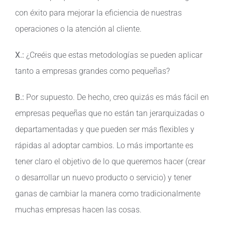
con éxito para mejorar la eficiencia de nuestras
operaciones o la atención al cliente.
X.:
¿Creéis que estas metodologías se pueden aplicar
tanto a empresas grandes como pequeñas?
B.:
Por supuesto. De hecho, creo quizás es más fácil en
empresas pequeñas que no están tan jerarquizadas o
departamentadas y que pueden ser más flexibles y
rápidas al adoptar cambios. Lo más importante es
tener claro el objetivo de lo que queremos hacer (crear
o desarrollar un nuevo producto o servicio) y tener
ganas de cambiar la manera como tradicionalmente
muchas empresas hacen las cosas.