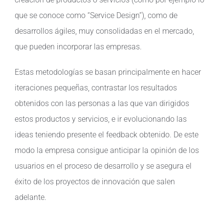
que se conoce como “Service Design”), como de
desarrollos ágiles, muy consolidadas en el mercado,
que pueden incorporar las empresas.
Estas metodologías se basan principalmente en hacer
iteraciones pequeñas, contrastar los resultados
obtenidos con las personas a las que van dirigidos
estos productos y servicios, e ir evolucionando las
ideas teniendo presente el feedback obtenido. De este
modo la empresa consigue anticipar la opinión de los
usuarios en el proceso de desarrollo y se asegura el
éxito de los proyectos de innovación que salen
adelante.