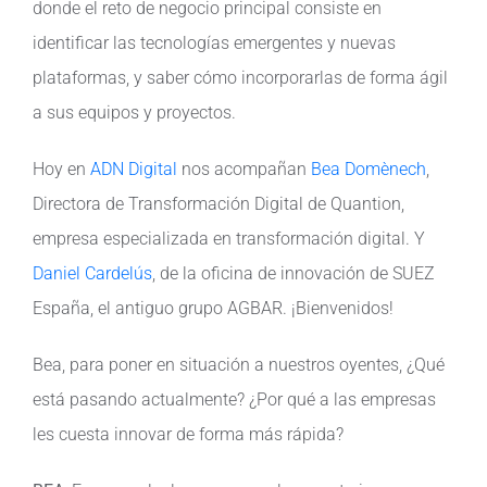
donde el reto de negocio principal consiste en
identificar las tecnologías emergentes y nuevas
Contacto
plataformas, y saber cómo incorporarlas de forma ágil
a sus equipos y proyectos.
Hoy en
ADN Digital
nos acompañan
Bea Domènech
,
Directora de Transformación Digital de Quantion,
empresa especializada en transformación digital. Y
Daniel Cardelús
, de la oficina de innovación de SUEZ
España, el antiguo grupo AGBAR. ¡Bienvenidos!
Bea, para poner en situación a nuestros oyentes, ¿Qué
está pasando actualmente? ¿Por qué a las empresas
les cuesta innovar de forma más rápida?