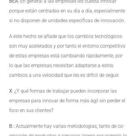
BEA
: En general a las empresas les cuesta innovar
porque están centradas en su día a día, especialmente
si no disponen de unidades específicas de innovación.
A este hecho se añade que los cambios tecnológicos
son muy acelerados y por tanto el entorno competitivo
de estas empresas está cambiando rápidamente, por
lo que las empresas necesitan adaptarse a estos
cambios a una velocidad que les es difícil de seguir.
X
: ¿Y qué formas de trabajar pueden incorporar las
empresas para innovar de forma más ágil sin perder el
foco en sus clientes?
B.:
Actualmente hay varias metodologías, tanto de co-
creación de productos o servicios (como por ejemplo lo