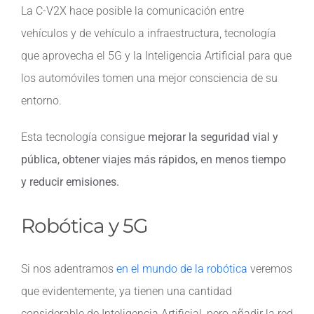
La C-V2X hace posible la comunicación entre
vehículos y de vehículo a infraestructura, tecnología
que aprovecha el 5G y la Inteligencia Artificial para que
los automóviles tomen una mejor consciencia de su
entorno.
Esta tecnología consigue
mejorar la seguridad vial y
pública, obtener viajes más rápidos, en menos tiempo
y reducir emisiones.
Robótica y 5G
Si nos adentramos
en el mundo de la robótica
veremos
que evidentemente, ya tienen una cantidad
considerable de Inteligencia Artificial, pero añadir la red