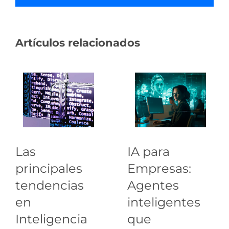
Artículos relacionados
Las
IA para
principales
Empresas:
tendencias
Agentes
en
inteligentes
Inteligencia
que