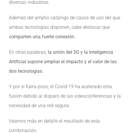
diversas industrias.
Contacto
Además del amplio catálogo de casos de uso del que
ambas tecnologías disponen, cabe destacar que
comparten una fuerte conexión.
En otras palabras,
la unión del 5G y la Inteligencia
Artificial supone ampliar el impacto y el valor de las
dos tecnologías.
Y por si fuera poco, el Covid-19 ha acelerado esta
fusión debido al disparo de las videoconferencias y la
necesidad de una red segura.
Veamos más en detalle el resultado de esta
combinación.