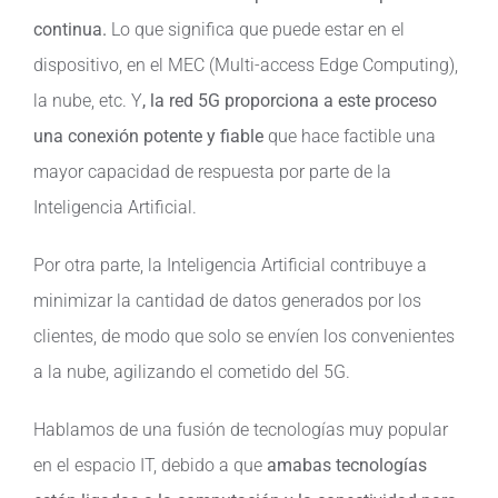
continua.
Lo que significa que puede estar en el
dispositivo, en el MEC (Multi-access Edge Computing),
la nube, etc. Y
, la red 5G proporciona a este proceso
una conexión potente y fiable
que hace factible una
mayor capacidad de respuesta por parte de la
Inteligencia Artificial.
Por otra parte, la Inteligencia Artificial contribuye a
minimizar la cantidad de datos generados por los
clientes, de modo que solo se envíen los convenientes
a la nube, agilizando el cometido del 5G.
Hablamos de una fusión de tecnologías muy popular
en el espacio IT, debido a que
amabas tecnologías