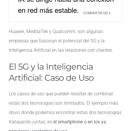
en red más estable.
COMPARTIR EN X
Huawei, MeditaTek y Qualcomm, son algunas
empresas que fusionan el potencial del 5G y la
Inteligencia Artificial en las relaciones con clientes.
El 5G y la Inteligencia
Artificial: Caso de Uso
Los casos de uso que pueden resultar de combinar
estas dos tecnologías son ilimitados. El ejemplo más
obvio donde podemos encontrar estas dos tecnologías
trabajando juntas, es
el smartphone o en los ya