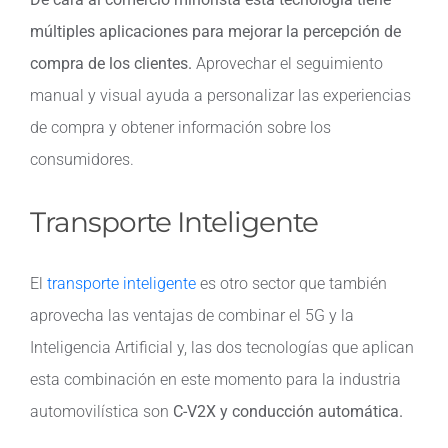
múltiples aplicaciones para mejorar la percepción de
compra de los clientes.
Aprovechar el seguimiento
manual y visual ayuda a personalizar las experiencias
de compra y obtener información sobre los
consumidores.
Transporte Inteligente
El
transporte inteligente
es otro sector que también
aprovecha las ventajas de combinar el 5G y la
Inteligencia Artificial y, las dos tecnologías que aplican
esta combinación en este momento para la industria
automovilística son
C-V2X y conducción automática.