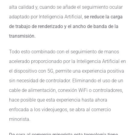
alta calidad y, cuando se añade el seguimiento ocular
adaptado por Inteligencia Artificial,
se reduce la carga
de trabajo de renderizado y el ancho de banda de la
transmisión.
Todo esto combinado con el seguimiento de manos
acelerado proporcionado por la Inteligencia Artificial en
el dispositivo con 5G, permite una experiencia positiva
sin necesidad de controlador. Eliminando el uso de un
cable de alimentación, conexión WiFi o controladores,
hace posible que esta experiencia hasta ahora
enfocada a los videojuegos, se abra al comercio
minorista.
De cara al comercio minorista esta tecnología tiene