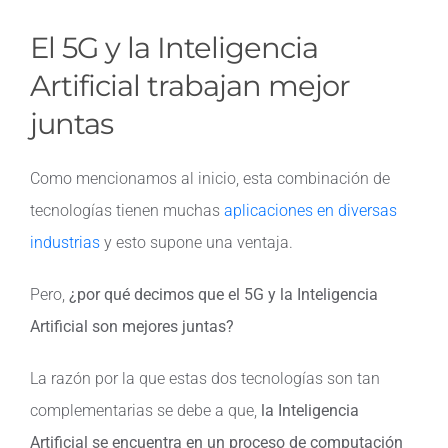
El 5G y la Inteligencia
Artificial trabajan mejor
juntas
Como mencionamos al inicio, esta combinación de
tecnologías tienen muchas
aplicaciones en diversas
industrias
y esto supone una ventaja.
Pero,
¿por qué decimos que el 5G y la Inteligencia
Artificial son mejores juntas?
La razón por la que estas dos tecnologías son tan
complementarias se debe a que,
la Inteligencia
Artificial se encuentra en un proceso de computación