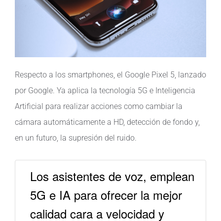
Respecto a los smartphones, el Google Pixel 5, lanzado
por Google. Ya aplica la tecnología 5G e Inteligencia
Artificial para realizar acciones como cambiar la
cámara automáticamente a HD, detección de fondo y,
en un futuro, la supresión del ruido.
Los asistentes de voz, emplean
5G e IA para ofrecer la mejor
calidad cara a velocidad y