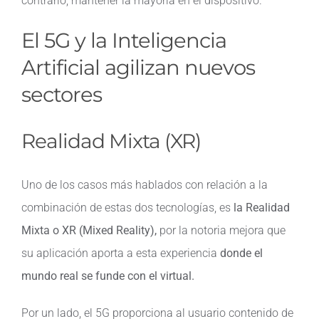
contrario, mantener la mayoría en el dispositivo.
El 5G y la Inteligencia
Artificial agilizan nuevos
sectores
Realidad Mixta (XR)
Uno de los casos más hablados con relación a la
combinación de estas dos tecnologías, es
la Realidad
Mixta o XR (Mixed Reality),
por la notoria mejora que
su aplicación aporta a esta experiencia
donde el
mundo real se funde con el virtual.
Por un lado, el 5G proporciona al usuario contenido de