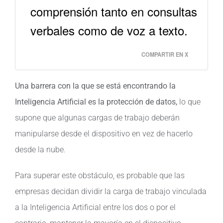
comprensión tanto en consultas
verbales como de voz a texto.
COMPARTIR EN X
Una barrera con la que se está encontrando la
Inteligencia Artificial es la protección de datos,
lo que
supone que algunas cargas de trabajo deberán
manipularse desde el dispositivo en vez de hacerlo
desde la nube.
Para superar este obstáculo, es probable que las
empresas decidan dividir la carga de trabajo vinculada
a la Inteligencia Artificial entre los dos o por el