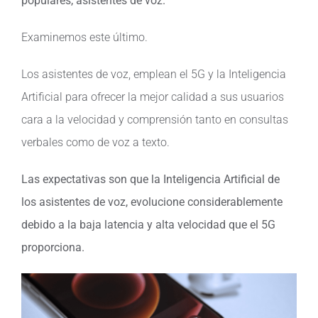
populares, asistentes de voz.
Examinemos este último.
Los asistentes de voz, emplean el 5G y la Inteligencia
Artificial para ofrecer la mejor calidad a sus usuarios
cara a la velocidad y comprensión tanto en consultas
verbales como de voz a texto.
Las expectativas son que la Inteligencia Artificial de
los asistentes de voz, evolucione considerablemente
debido a la baja latencia y alta velocidad que el 5G
proporciona.