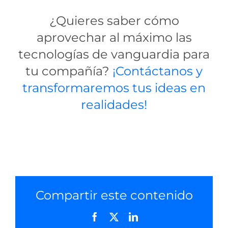
¿Quieres saber cómo
aprovechar al máximo las
tecnologías de vanguardia para
tu compañía?
¡Contáctanos y
transformaremos tus ideas en
realidades!
Compartir este contenido
Facebook
X
LinkedIn