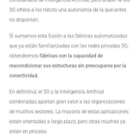
5G ofrece a los robots una autonomía de la que antes
no disponían.
Si sumamos esta fusión a las fábricas automatizadas
que ya están familiarizadas con las redes privadas 5G,
obtendremos
fábricas con la capacidad de
reacondicionar sus estructuras sin preocuparse por la
conectividad.
En definitiva, el 5G y la Inteligencia Artificial
combinadas aportan gran valor a las organizaciones
de muchos sectores. La mayoría de estas aplicaciones
están orientadas a largo plazo, pero otras muchas ya
están en proceso.