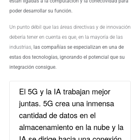
están ligadas a la computación y la conectividad para
poder desarrollar su función.
Un punto débil que las áreas directivas y de innovación
debería tener en cuenta es que, en la mayoría de las
industrias,
las compañías se especializan en una de
estas dos tecnologías, ignorando el potencial que su
integración consigue.
El 5G y la IA trabajan mejor
juntas. 5G crea una inmensa
cantidad de datos en el
almacenamiento en la nube y la
IA se dirige hacia una conexión