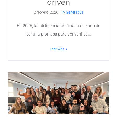
driven
2 febrero, 2026
|
IA Generativa
En 2026, la inteligencia artificial ha dejado de
ser una promesa para convertirse
Leer Más