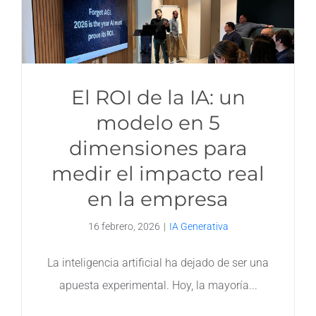
El ROI de la IA: un
modelo en 5
dimensiones para
medir el impacto real
en la empresa
16 febrero, 2026
|
IA Generativa
La inteligencia artificial ha dejado de ser una
apuesta experimental. Hoy, la mayoría