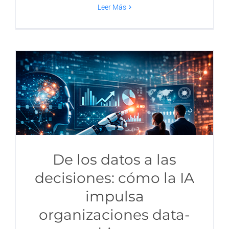
Leer Más
De los datos a las
decisiones: cómo la IA
impulsa
organizaciones data-