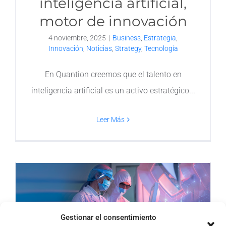
inteligencia artificial,
motor de innovación
4 noviembre, 2025
|
Business
,
Estrategia
,
Innovación
,
Noticias
,
Strategy
,
Tecnología
En Quantion creemos que el talento en
inteligencia artificial es un activo estratégico
Leer Más
Gestionar el consentimiento