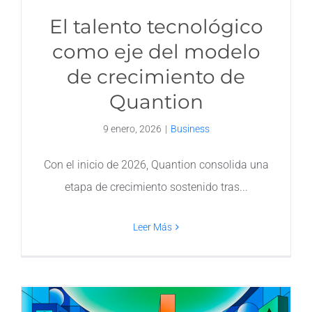
El talento tecnológico
como eje del modelo
de crecimiento de
Quantion
9 enero, 2026
|
Business
Con el inicio de 2026, Quantion consolida una
etapa de crecimiento sostenido tras
Leer Más