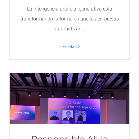
La inteligencia artificial generativa está
Contacto
transformando la forma en que las empresas
automatizan
Leer Más