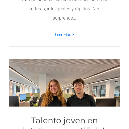
certeras, inteligentes y rápidas. Nos
sorprende
Leer Más
Talento joven en