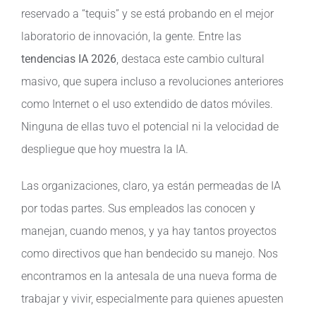
reservado a “tequis” y se está probando en el mejor
Contacto
laboratorio de innovación, la gente. Entre las
tendencias IA 2026
, destaca este cambio cultural
masivo, que supera incluso a revoluciones anteriores
como Internet o el uso extendido de datos móviles.
Ninguna de ellas tuvo el potencial ni la velocidad de
despliegue que hoy muestra la IA.
Las organizaciones, claro, ya están permeadas de IA
por todas partes. Sus empleados las conocen y
manejan, cuando menos, y ya hay tantos proyectos
como directivos que han bendecido su manejo. Nos
encontramos en la antesala de una nueva forma de
trabajar y vivir, especialmente para quienes apuesten