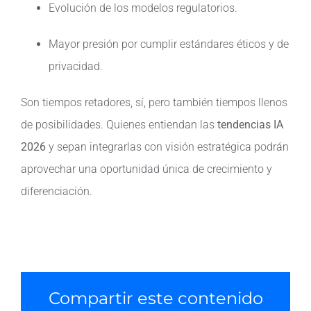
Evolución de los modelos regulatorios.
Mayor presión por cumplir estándares éticos y de
privacidad.
Son tiempos retadores, sí, pero también tiempos llenos
de posibilidades. Quienes entiendan las
tendencias IA
2026
y sepan integrarlas con visión estratégica podrán
aprovechar una oportunidad única de crecimiento y
diferenciación.
Compartir este contenido