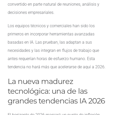
convertido en parte natural de reuniones, análisis y
decisiones empresariales.
Los equipos técnicos y comerciales han sido los
primeros en incorporar herramientas avanzadas
basadas en IA. Las prueban, las adaptan a sus
necesidades y las integran en flujos de trabajo que
antes requerían horas de esfuerzo humano. Esta
tendencia no hará más que acelerarse de aquí a 2026.
La nueva madurez
tecnológica: una de las
grandes tendencias IA 2026
El horizonte de 2026 marcará un punto de inflexión,