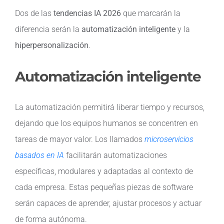
Dos de las
tendencias IA 2026
que marcarán la
diferencia serán la
automatización inteligente
y la
hiperpersonalización
.
Automatización inteligente
La automatización permitirá liberar tiempo y recursos,
dejando que los equipos humanos se concentren en
tareas de mayor valor. Los llamados
microservicios
basados en IA
facilitarán automatizaciones
específicas, modulares y adaptadas al contexto de
cada empresa. Estas pequeñas piezas de software
serán capaces de aprender, ajustar procesos y actuar
de forma autónoma.