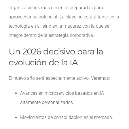
organizaciones más o menos preparadas para
aprovechar su potencial. La clave no estará tanto en la
tecnología en sí, sino en la madurez con la que se
integre dentro de la estrategia corporativa.
Un 2026 decisivo para la
evolución de la IA
El nuevo año será especialmente activo. Veremos:
Avances en microservicios basados en IA
altamente personalizados.
Movimientos de consolidación en el mercado.