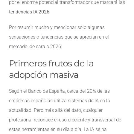
por el enorme potencial transformador que marcará las
tendencias IA 2026
.
Por resumir mucho y mencionar solo algunas
sensaciones o tendencias que se aprecian en el
mercado, de cara a 2026:
Primeros frutos de la
adopción masiva
Según el Banco de España, cerca del 20% de las
empresas españolas utiliza sistemas de IA en la
actualidad. Pero más allá del dato, cualquier
profesional reconoce el uso creciente y transversal de
estas herramientas en su día a día. La IA se ha