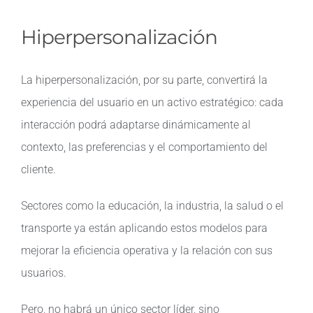
Hiperpersonalización
La hiperpersonalización, por su parte, convertirá la
experiencia del usuario en un activo estratégico: cada
interacción podrá adaptarse dinámicamente al
contexto, las preferencias y el comportamiento del
cliente.
Sectores como la educación, la industria, la salud o el
transporte ya están aplicando estos modelos para
mejorar la eficiencia operativa y la relación con sus
usuarios.
Pero, no habrá un único sector líder, sino