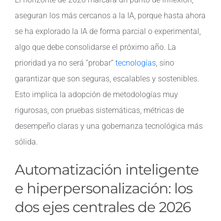
aseguran los más cercanos a la IA, porque hasta ahora
se ha explorado la IA de forma parcial o experimental,
algo que debe consolidarse el próximo año. La
prioridad ya no será “probar”
tecnologías
, sino
garantizar que son seguras, escalables y sostenibles.
Esto implica la adopción de metodologías muy
rigurosas, con pruebas sistemáticas, métricas de
desempeño claras y una gobernanza tecnológica más
sólida.
Automatización inteligente
e hiperpersonalización: los
dos ejes centrales de 2026