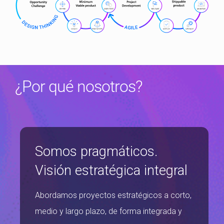
¿Por qué nosotros?
Somos pragmáticos.
Visión estratégica integral
Abordamos proyectos estratégicos a corto,
medio y largo plazo, de forma integrada y