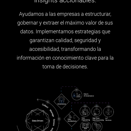
insights accionables.
Ayudamos a las empresas a estructurar,
gobernar y extraer el máximo valor de sus
datos. Implementamos estrategias que
garantizan calidad, seguridad y
accesibilidad, transformando la
información en conocimiento clave para la
toma de decisiones.