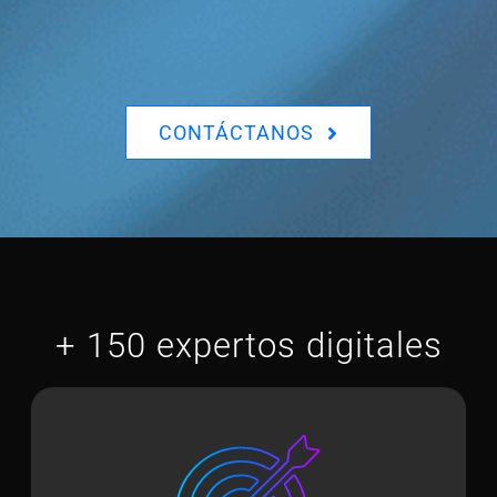
CONTÁCTANOS
+ 150 expertos digitales