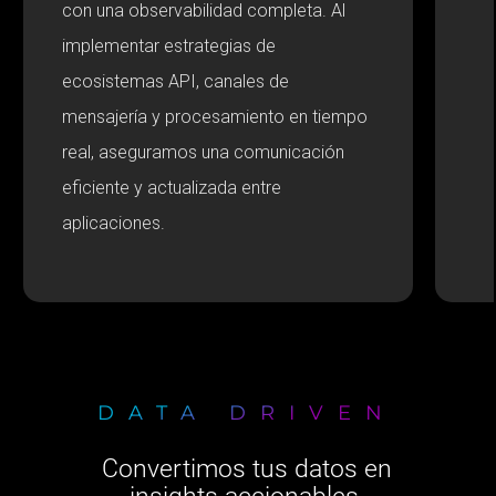
con una observabilidad completa. Al
implementar estrategias de
ecosistemas API, canales de
mensajería y procesamiento en tiempo
real, aseguramos una comunicación
eficiente y actualizada entre
aplicaciones.
DATA DRIVEN
Convertimos tus datos en