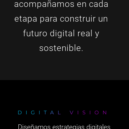
acompañamos en cada
etapa para construir un
futuro digital real y
sostenible.
DIGITAL VISION
Diseñamos estrategias digitales