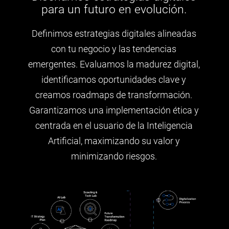
para un futuro en evolución.
Definimos estrategias digitales alineadas
con tu negocio y las tendencias
emergentes. Evaluamos la madurez digital,
identificamos oportunidades clave y
creamos roadmaps de transformación.
Garantizamos una implementación ética y
centrada en el usuario de la Inteligencia
Artificial, maximizando su valor y
minimizando riesgos.