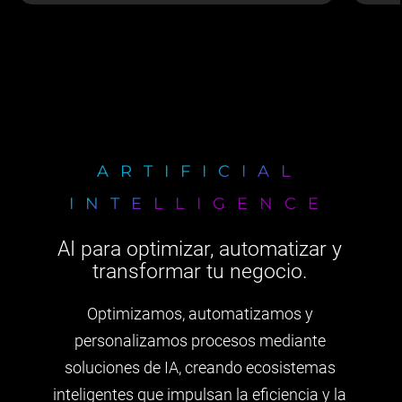
ARTIFICIAL
INTELLIGENCE
AI para optimizar, automatizar y
transformar tu negocio.
Optimizamos, automatizamos y
personalizamos procesos mediante
soluciones de IA, creando ecosistemas
inteligentes que impulsan la eficiencia y la