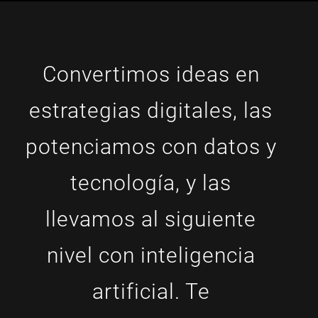
Contacto
Convertimos ideas en
estrategias digitales, las
potenciamos con datos y
tecnología, y las
llevamos al siguiente
nivel con inteligencia
artificial.
Te