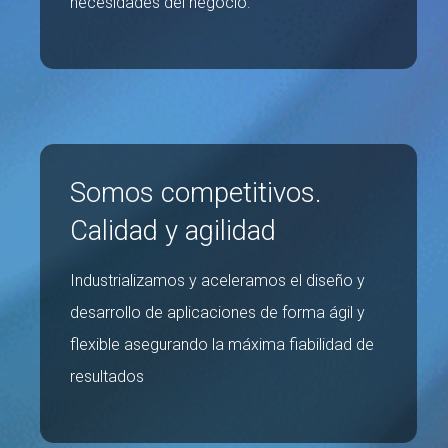
necesidades del negocio.
Somos competitivos.
Calidad y agilidad
Industrializamos y aceleramos el diseño y
desarrollo de aplicaciones de forma ágil y
flexible asegurando la máxima fiabilidad de
resultados