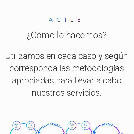
AGILE
¿Cómo lo hacemos?
Utilizamos en cada caso y según
corresponda las metodologías
apropiadas para llevar a cabo
nuestros servicios.