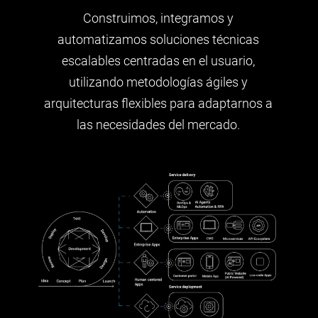
Construimos, integramos y
automatizamos soluciones técnicas
escalables centradas en el usuario,
utilizando metodologías ágiles y
arquitecturas flexibles para adaptarnos a
las necesidades del mercado.