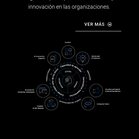
innovación en las organizaciones.
VER MÁS