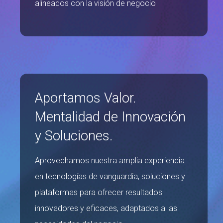
alineados con la visión de negocio
Aportamos Valor.
Mentalidad de Innovación
y Soluciones.
Aprovechamos nuestra amplia experiencia
en tecnologías de vanguardia, soluciones y
plataformas para ofrecer resultados
innovadores y eficaces, adaptados a las