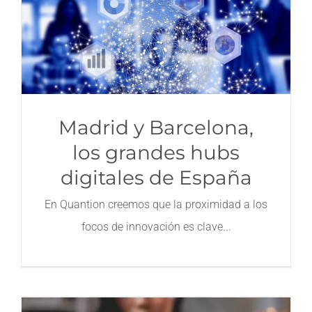
Madrid y Barcelona,
los grandes hubs
digitales de España
En Quantion creemos que la proximidad a los
focos de innovación es clave