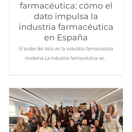
farmacéutica: cómo el
dato impulsa la
industria farmacéutica
en España
El poder del dato en la industria farmacéutica
moderna La industria farmacéutica se