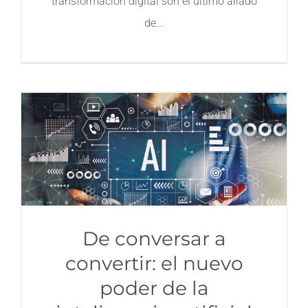
transformación digital son el último aliado
de
De conversar a
convertir: el nuevo
poder de la