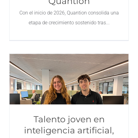
Quantion
Contacto
Con el inicio de 2026, Quantion consolida una
etapa de crecimiento sostenido tras
Talento joven en
inteligencia artificial,