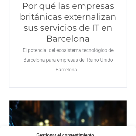
Por qué las empresas
británicas externalizan
sus servicios de IT en
Barcelona
El potencial del ecosistema tecnológico de
Barcelona para empresas del Reino Unido
Barcelona
Gestionar el consentimiento