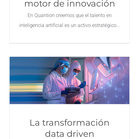
motor de innovación
En Quantion creemos que el talento en
inteligencia artificial es un activo estratégico
La transformación
data driven