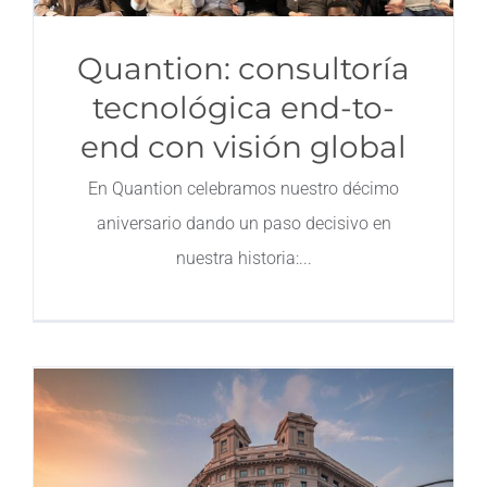
Quantion: consultoría
tecnológica end-to-
end con visión global
En Quantion celebramos nuestro décimo
aniversario dando un paso decisivo en
nuestra historia: