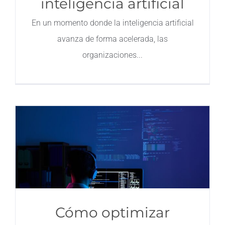
inteligencia artificial
En un momento donde la inteligencia artificial
avanza de forma acelerada, las
organizaciones
Cómo optimizar