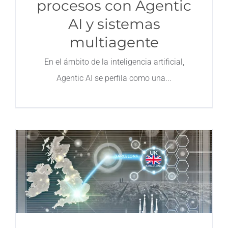
procesos con Agentic
AI y sistemas
multiagente
En el ámbito de la inteligencia artificial,
Agentic AI se perfila como una