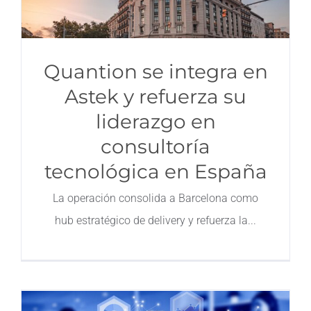
Quantion se integra en
Astek y refuerza su
liderazgo en
consultoría
tecnológica en España
La operación consolida a Barcelona como
hub estratégico de delivery y refuerza la