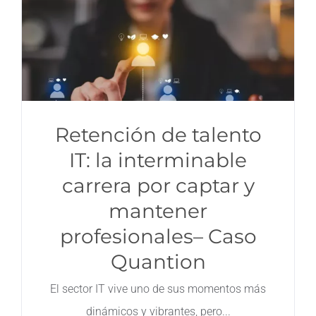
Retención de talento
IT: la interminable
carrera por captar y
mantener
profesionales– Caso
Quantion
El sector IT vive uno de sus momentos más
dinámicos y vibrantes, pero