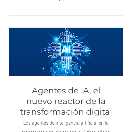
Agentes de IA, el
nuevo reactor de la
transformación digital
Los agentes de inteligencia artificial en la