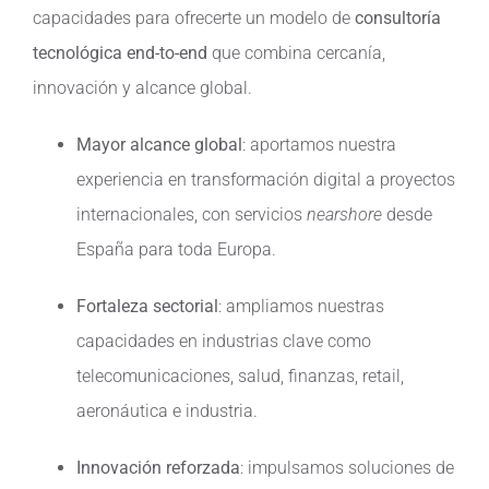
capacidades para ofrecerte un modelo de
consultoría
tecnológica end-to-end
que combina cercanía,
innovación y alcance global.
Mayor alcance global
: aportamos nuestra
experiencia en transformación digital a proyectos
internacionales, con servicios
nearshore
desde
España para toda Europa.
Fortaleza sectorial
: ampliamos nuestras
capacidades en industrias clave como
telecomunicaciones, salud, finanzas, retail,
aeronáutica e industria.
Innovación reforzada
: impulsamos soluciones de