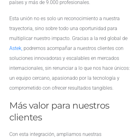
países y más de 9.000 profesionales.
Contacto
Esta unión no es solo un reconocimiento a nuestra
trayectoria, sino sobre todo una oportunidad para
multiplicar nuestro impacto. Gracias a la red global de
Astek,
podremos acompañar a nuestros clientes con
soluciones innovadoras y escalables en mercados
internacionales, sin renunciar a lo que nos hace únicos:
un equipo cercano, apasionado por la tecnología y
comprometido con ofrecer resultados tangibles.
Más valor para nuestros
clientes
Con esta integración, ampliamos nuestras