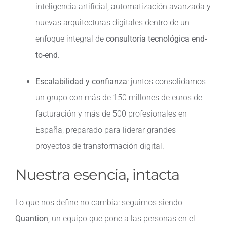
inteligencia artificial, automatización avanzada y
nuevas arquitecturas digitales dentro de un
enfoque integral de
consultoría tecnológica end-
to-end
.
Escalabilidad y confianza
: juntos consolidamos
un grupo con más de 150 millones de euros de
facturación y más de 500 profesionales en
España, preparado para liderar grandes
proyectos de transformación digital.
Nuestra esencia, intacta
Lo que nos define no cambia: seguimos siendo
Quantion
, un equipo que pone a las personas en el