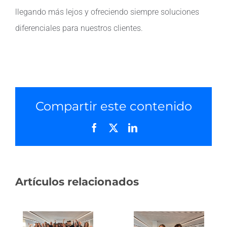
llegando más lejos y ofreciendo siempre soluciones
diferenciales para nuestros clientes.
Compartir este contenido
Facebook
X
LinkedIn
Artículos relacionados