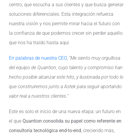
centro, que escucha a sus clientes y que busca generar
soluciones diferenciales. Esta integración refuerza
nuestra visión y nos permite mirar hacia el futuro con
la confianza de que podemos crecer sin perder aquello
que nos ha traído hasta aquí.
En palabras de nuestra CEO
,
“Me siento muy orgullosa
del equipo de Quantion, cuyo talento y compromiso han
hecho posible alcanzar este hito, y ilusionada por todo lo
que construiremos junto a Astek para seguir aportando
valor real a nuestros clientes.”
Este es solo el inicio de una nueva etapa: un futuro en
el que
Quantion consolida su papel como referente en
consultoría tecnológica end-to-end
, creciendo más,