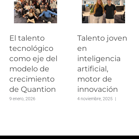
El talento
Talento joven
tecnológico
en
como eje del
inteligencia
modelo de
artificial,
crecimiento
motor de
de Quantion
innovación
9 enero, 2026
4 noviembre, 2025
|