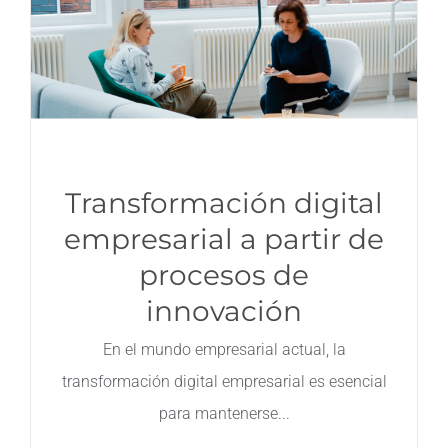
Contacto
Transformación digital
empresarial a partir de
procesos de
innovación
En el mundo empresarial actual, la
transformación digital empresarial es esencial
para mantenerse