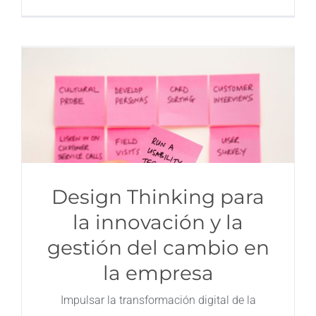
Design Thinking para
la innovación y la
gestión del cambio en
la empresa
Impulsar la transformación digital de la