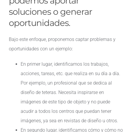
podemos aportar
soluciones o generar
oportunidades.
Bajo este enfoque, proponemos captar problemas y
oportunidades con un ejemplo:
En primer lugar, identificamos los trabajos,
acciones, tareas, etc. que realiza en su día a día.
Por ejemplo, un profesional que se dedica al
diseño de teteras. Necesita inspirarse en
imágenes de este tipo de objeto y no puede
acudir a todos los centros que puedan tener
imágenes, ya sea en revistas de diseño u otros.
En segundo lugar, identificamos cómo y cómo no