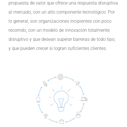
propuesta de valor que ofrece una respuesta disruptiva
al mercado, con un alto componente tecnológico. Por
lo general, son organizaciones incipientes con poco
recorrido, con un modelo de innovación totalmente
disruptivo y que desean superar barreras de todo tipo,
y que pueden crecer si logran suficientes clientes.