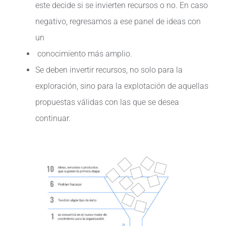
este decide si se invierten recursos o no. En caso
negativo, regresamos a ese panel de ideas con
un
conocimiento más amplio.
Se deben invertir recursos, no solo para la
exploración, sino para la explotación de aquellas
propuestas válidas con las que se desea
continuar.