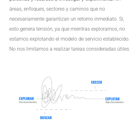
áreas, enfoques, sectores y caminos que no
necesariamente garantizan un retorno inmediato. Sí,
esto genera tensión, ya que mientras exploramos, no
estamos explotando el modelo de servicio establecido.
No nos limitamos a realizar tareas consideradas útiles.