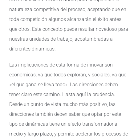
naturaleza competitiva del proceso, aceptando que en
toda competición algunos alcanzarán el éxito antes
que otros. Este concepto puede resultar novedoso para
nuestras unidades de trabajo, acostumbradas a
diferentes dinámicas.
Las implicaciones de esta forma de innovar son
económicas, ya que todos exploran, y sociales, ya que
«el que gana se lleva todo». Las direcciones deben
tener claro este camino. Hasta aquí la prudencia.
Desde un punto de vista mucho más positivo, las
direcciones también deben saber que optar por este
tipo de dinámicas tiene un efecto transformador a
medio y largo plazo, y permite acelerar los procesos de