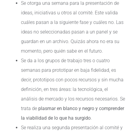
Se otorga una semana para la presentación de
ideas, iniciativas u otros al comité. Este valida
cuáles pasan a la siguiente fase y cuáles no. Las
ideas no seleccionadas pasan a un panel y se
guardan en un archivo. Quizás ahora no era su
momento, pero quién sabe en el futuro.
Se da a los grupos de trabajo tres o cuatro
semanas para prototipar en baja fidelidad, es
decir, prototipos con pocos recursos y sin mucha
definición, en tres áreas: la tecnológica, el
análisis de mercado y los recursos necesarios. Se
trata de
plasmar en blanco y negro y comprender
la viabilidad de lo que ha surgido
.
Se realiza una segunda presentación al comité y