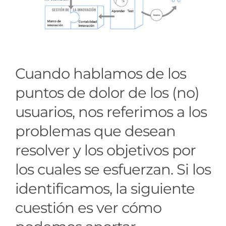
Cuando hablamos de los
puntos de dolor de los (no)
usuarios, nos referimos a los
problemas que desean
resolver y los objetivos por
los cuales se esfuerzan. Si los
identificamos, la siguiente
cuestión es ver cómo