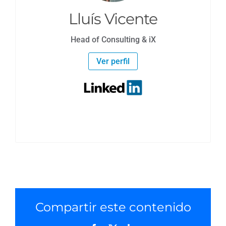
Lluís Vicente
Head of Consulting & iX
Ver perfil
Compartir este contenido