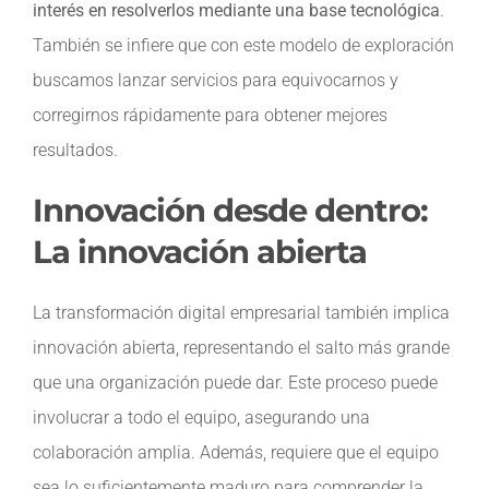
interés en resolverlos mediante una base tecnológica
.
También se infiere que con este modelo de exploración
buscamos lanzar servicios para equivocarnos y
corregirnos rápidamente para obtener mejores
resultados.
Innovación desde dentro:
La innovación abierta
La transformación digital empresarial también implica
innovación abierta, representando el salto más grande
que una organización puede dar. Este proceso puede
involucrar a todo el equipo, asegurando una
colaboración amplia. Además, requiere que el equipo
sea lo suficientemente maduro para comprender la