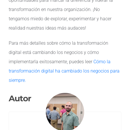
oportunidades para marcar la diferencia y liderar la
transformación en nuestra organización. ¡No
tengamos miedo de explorar, experimentar y hacer
realidad nuestras ideas más audaces!
Para más detalles sobre cómo la transformación
digital está cambiando los negocios y cómo
implementarla exitosamente, puedes leer
Cómo la
transformación digital ha cambiado los negocios para
siempre.
Autor