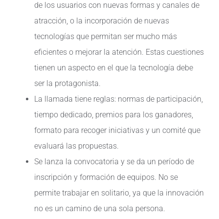
de los usuarios con nuevas formas y canales de
atracción, o la incorporación de nuevas
tecnologías que permitan ser mucho más
eficientes o mejorar la atención. Estas cuestiones
tienen un aspecto en el que la tecnología debe
ser la protagonista.
La llamada tiene reglas: normas de participación,
tiempo dedicado, premios para los ganadores,
formato para recoger iniciativas y un comité que
evaluará las propuestas.
Se lanza la convocatoria y se da un período de
inscripción y formación de equipos. No se
permite trabajar en solitario, ya que la innovación
no es un camino de una sola persona.