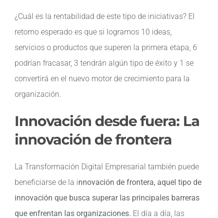
¿Cuál es la rentabilidad de este tipo de iniciativas? El
retorno esperado es que si logramos 10 ideas,
servicios o productos que superen la primera etapa, 6
podrían fracasar, 3 tendrán algún tipo de éxito y 1 se
convertirá en el nuevo motor de crecimiento para la
organización.
Innovación desde fuera: La
innovación de frontera
La Transformación Digital Empresarial también puede
beneficiarse de la i
nnovación de frontera, aquel tipo de
innovación que busca superar las principales barreras
que enfrentan las organizaciones.
El día a día, las