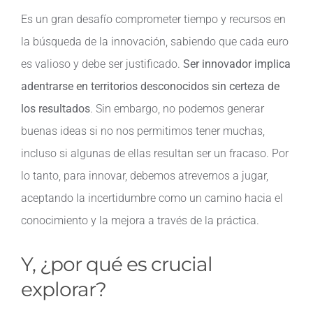
Es un gran desafío comprometer tiempo y recursos en
la búsqueda de la innovación, sabiendo que cada euro
es valioso y debe ser justificado.
Ser innovador implica
adentrarse en territorios desconocidos sin certeza de
los resultados
. Sin embargo, no podemos generar
buenas ideas si no nos permitimos tener muchas,
incluso si algunas de ellas resultan ser un fracaso. Por
lo tanto, para innovar, debemos atrevernos a jugar,
aceptando la incertidumbre como un camino hacia el
conocimiento y la mejora a través de la práctica.
Y, ¿por qué es crucial
explorar?