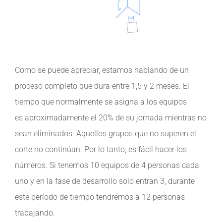
Como se puede apreciar, estamos hablando de un
proceso completo que dura entre 1,5 y 2 meses. El
tiempo que normalmente se asigna a los equipos
es aproximadamente el 20% de su jornada mientras no
sean eliminados. Aquellos grupos que no superen el
corte no continúan. Por lo tanto, es fácil hacer los
números. Si tenemos 10 equipos de 4 personas cada
uno y en la fase de desarrollo solo entran 3, durante
este período de tiempo tendremos a 12 personas
trabajando.