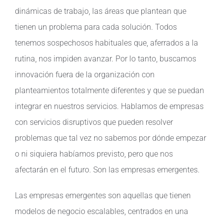
dinámicas de trabajo, las áreas que plantean que
tienen un problema para cada solución. Todos
tenemos sospechosos habituales que, aferrados a la
rutina, nos impiden avanzar. Por lo tanto, buscamos
innovación fuera de la organización con
planteamientos totalmente diferentes y que se puedan
integrar en nuestros servicios. Hablamos de empresas
con servicios disruptivos que pueden resolver
problemas que tal vez no sabemos por dónde empezar
o ni siquiera habíamos previsto, pero que nos
afectarán en el futuro. Son las empresas emergentes.
Las empresas emergentes son aquellas que tienen
modelos de negocio escalables, centrados en una