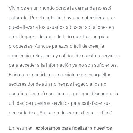
Vivimos en un mundo donde la demanda no está
saturada. Por el contrario, hay una sobreoferta que
puede llevar a los usuarios a buscar soluciones en
otros lugares, dejando de lado nuestras propias
propuestas. Aunque parezca difícil de creer, la
excelencia, relevancia y calidad de nuestros servicios
para acceder a la información ya no son suficientes.
Existen competidores, especialmente en aquellos
sectores donde aún no hemos llegado a los no
usuarios. Un (no) usuario es aquel que desconoce la
utilidad de nuestros servicios para satisfacer sus
necesidades. ¿Acaso no deseamos llegar a ellos?
En resumen,
exploramos para fidelizar a nuestros