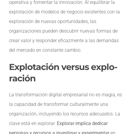
operativa y fomentar la innovación. Al equilibrar la
explotación de modelos de negocio existentes con la
Contacto
exploración de nuevas oportunidades, las
organizaciones pueden descubrir nuevas formas de
crear valor y responder eficazmente a las demandas
del mercado en constante cambio.
Explotación versus explo­
ración
La transformación digital empresarial no es magia, es
la capacidad de transformar culturalmente una
organización, incluyendo los recursos adecuados. La
clave está en explorar.
Explorar implica dedicar
personas y recursos a investigar y experimentar
en