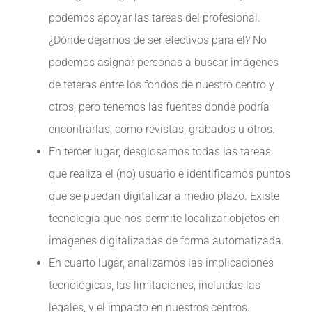
podemos apoyar las tareas del profesional.
¿Dónde dejamos de ser efectivos para él? No
podemos asignar personas a buscar imágenes
de teteras entre los fondos de nuestro centro y
otros, pero tenemos las fuentes donde podría
encontrarlas, como revistas, grabados u otros.
En tercer lugar, desglosamos todas las tareas
que realiza el (no) usuario e identificamos puntos
que se puedan digitalizar a medio plazo. Existe
tecnología que nos permite localizar objetos en
imágenes digitalizadas de forma automatizada.
En cuarto lugar, analizamos las implicaciones
tecnológicas, las limitaciones, incluidas las
legales, y el impacto en nuestros centros.