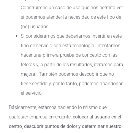
Construimos un caso de uso que nos permita ver
si podemos atender la necesidad de este tipo de
(no) usuarios.
Si consideramos que deberíamos invertir en este
tipo de servicio con esta tecnología, intentamos
hacer una primera prueba de concepto con las
teteras y, a partir de los resultados, iteramos para
mejorar. También podemos descubrir que no
tiene sentido y, por lo tanto, podemos abandonar
el servicio.
Básicamente, estamos haciendo lo mismo que
cualquier empresa emergente:
colocar al usuario en el
centro
,
descubrir puntos de dolor y determinar nuestro