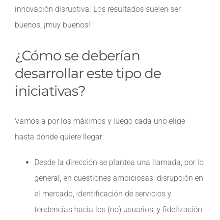
innovación disruptiva. Los resultados suelen ser
buenos, ¡muy buenos!
¿Cómo se deberían
desarrollar este tipo de
iniciativas?
Vamos a por los máximos y luego cada uno elige
hasta dónde quiere llegar:
Desde la dirección se plantea una llamada, por lo
general, en cuestiones ambiciosas: disrupción en
el mercado, identificación de servicios y
tendencias hacia los (no) usuarios, y fidelización