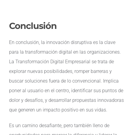
Conclusión
En conclusión, la innovación disruptiva es la clave
para la transformación digital en las organizaciones.
La Transformación Digital Empresarial se trata de
explorar nuevas posibilidades, romper barreras y
buscar soluciones fuera de lo convencional. Implica
poner al usuario en el centro, identificar sus puntos de
dolor y desafíos, y desarrollar propuestas innovadoras
que generen un impacto positivo en sus vidas.
Es un camino desafiante, pero también lleno de