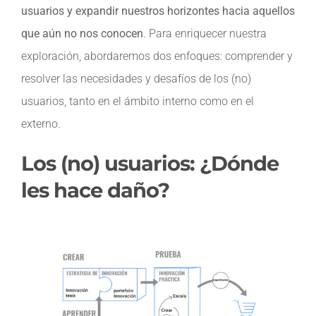
usuarios y expandir nuestros horizontes hacia aquellos
que aún no nos conocen
. Para enriquecer nuestra
exploración, abordaremos dos enfoques: comprender y
resolver las necesidades y desafíos de los (no)
usuarios, tanto en el ámbito interno como en el
externo.
Los (no) usuarios: ¿Dónde
les hace daño?