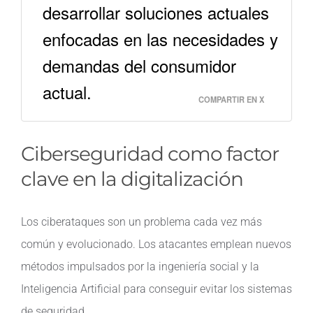
desarrollar soluciones actuales
enfocadas en las necesidades y
demandas del consumidor
actual.
COMPARTIR EN X
Ciberseguridad como factor
clave en la digitalización
Los ciberataques son un problema cada vez más
común y evolucionado. Los atacantes emplean nuevos
métodos impulsados por la ingeniería social y la
Inteligencia Artificial para conseguir evitar los sistemas
de seguridad.