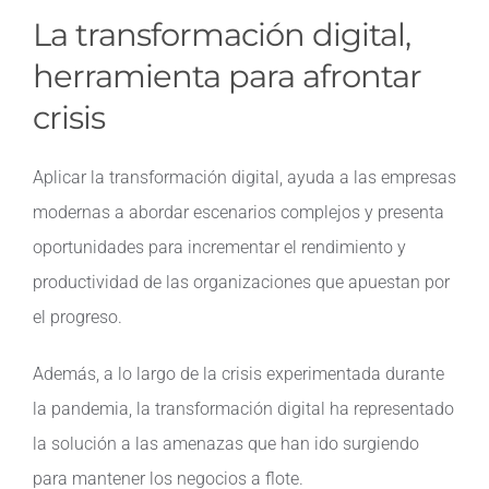
La transformación digital,
Contacto
herramienta para afrontar
crisis
Aplicar la transformación digital, ayuda a las empresas
modernas a abordar escenarios complejos y presenta
oportunidades para incrementar el rendimiento y
productividad de las organizaciones que apuestan por
el progreso.
Además, a lo largo de la crisis experimentada durante
la pandemia, la transformación digital ha representado
la solución a las amenazas que han ido surgiendo
para mantener los negocios a flote.