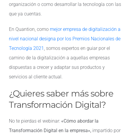
organización o como desarrollar la tecnología con las
que ya cuentas.
En Quantion, como
mejor empresa de digitalización a
nivel nacional designa por los Premios Nacionales de
Tecnología 2021
, somos expertos en guiar por el
camino de la digitalización a aquellas empresas
dispuestas a crecer y adaptar sus productos y
servicios al cliente actual.
¿Quieres saber más sobre
Transformación Digital?
No te pierdas el webinar:
«Cómo abordar la
Transformación Digital en la empresa»,
impartido por