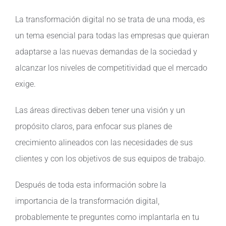
La transformación digital no se trata de una moda, es
un tema esencial para todas las empresas que quieran
adaptarse a las nuevas demandas de la sociedad y
alcanzar los niveles de competitividad que el mercado
exige.
Las áreas directivas deben tener una visión y un
propósito claros, para enfocar sus planes de
crecimiento alineados con las necesidades de sus
clientes y con los objetivos de sus equipos de trabajo.
Después de toda esta información sobre la
importancia de la transformación digital,
probablemente te preguntes como implantarla en tu