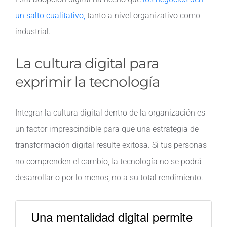
un salto cualitativo,
tanto a nivel organizativo como
industrial.
La cultura digital para
exprimir la tecnología
Integrar la cultura digital dentro de la organización es
un factor imprescindible para que una estrategia de
transformación digital resulte exitosa. Si tus personas
no comprenden el cambio, la tecnología no se podrá
desarrollar o por lo menos, no a su total rendimiento.
Una mentalidad digital permite