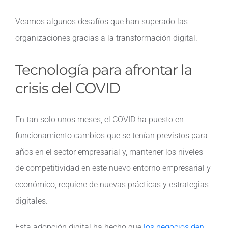
Veamos algunos desafíos que han superado las
organizaciones gracias a la transformación digital.
Tecnología para afrontar la
crisis del COVID
En tan solo unos meses, el COVID ha puesto en
funcionamiento cambios que se tenían previstos para
años en el sector empresarial y, mantener los niveles
de competitividad en este nuevo entorno empresarial y
económico, requiere de nuevas prácticas y estrategias
digitales.
Esta adopción digital ha hecho que
los negocios den