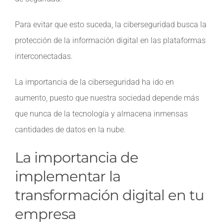
Para evitar que esto suceda, la ciberseguridad busca la
protección de la información digital en las plataformas
interconectadas.
La importancia de la ciberseguridad ha ido en
aumento, puesto que nuestra sociedad depende más
que nunca de la tecnología y almacena inmensas
cantidades de datos en la nube.
La importancia de
implementar la
transformación digital en tu
empresa