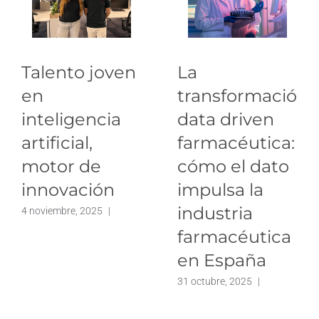
Talento joven
La
en
transformación
inteligencia
data driven
artificial,
farmacéutica:
motor de
cómo el dato
innovación
impulsa la
industria
4 noviembre, 2025
|
farmacéutica
en España
31 octubre, 2025
|