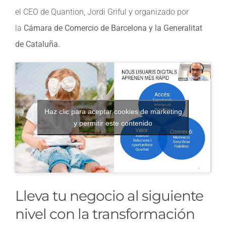
el CEO de Quantion, Jordi Griful y organizado por
la
Cámara de Comercio de Barcelona y la Generalitat
de Cataluña.
Haz clic para aceptar cookies de marketing
y permitir este contenido
Lleva tu negocio al siguiente
nivel con la transformación