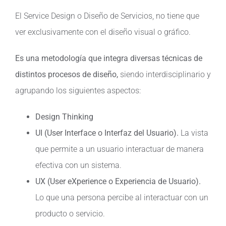
El Service Design o Diseño de Servicios, no tiene que
ver exclusivamente con el diseño visual o gráfico.
Es una metodología que integra diversas técnicas de
distintos procesos de diseño,
siendo interdisciplinario y
agrupando los siguientes aspectos:
Design Thinking
UI (User Interface o Interfaz del Usuario).
La vista
que permite a un usuario interactuar de manera
efectiva con un sistema.
UX (User eXperience o Experiencia de Usuario).
Lo que una persona percibe al interactuar con un
producto o servicio.