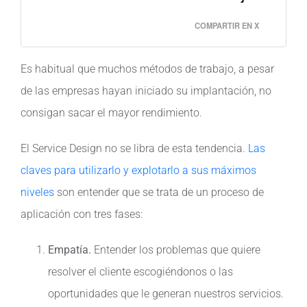
COMPARTIR EN X
Es habitual que muchos métodos de trabajo, a pesar
de las empresas hayan iniciado su implantación, no
consigan sacar el mayor rendimiento.
El Service Design no se libra de esta tendencia.
Las
claves para utilizarlo y explotarlo a sus máximos
niveles
son entender que se trata de un proceso de
aplicación con tres fases:
Empatía.
Entender los problemas que quiere
resolver el cliente escogiéndonos o las
oportunidades que le generan nuestros servicios.