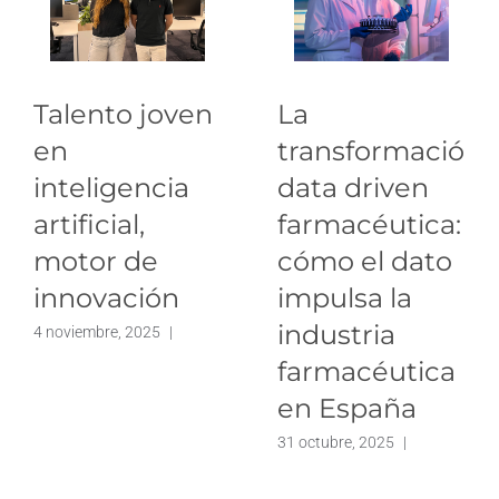
Talento joven
La
en
transformación
inteligencia
data driven
artificial,
farmacéutica:
motor de
cómo el dato
innovación
impulsa la
industria
4 noviembre, 2025
|
farmacéutica
en España
31 octubre, 2025
|