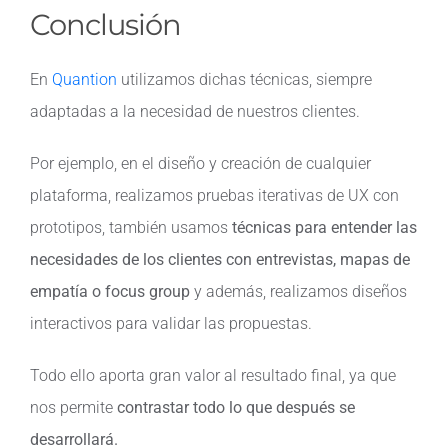
Conclusión
En
Quantion
utilizamos dichas técnicas, siempre
adaptadas a la necesidad de nuestros clientes.
Por ejemplo, en el diseño y creación de cualquier
plataforma, realizamos pruebas iterativas de UX con
prototipos, también usamos
técnicas para entender las
necesidades de los clientes con entrevistas, mapas de
empatía o focus group
y además, realizamos diseños
interactivos para validar las propuestas.
Todo ello aporta gran valor al resultado final, ya que
nos permite
contrastar todo lo que después se
desarrollará.