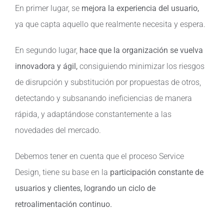
En primer lugar, se
mejora la experiencia del usuario,
ya que capta aquello que realmente necesita y espera.
En segundo lugar,
hace que la organización se vuelva
innovadora y ágil,
consiguiendo minimizar los riesgos
de disrupción y substitución por propuestas de otros,
detectando y subsanando ineficiencias de manera
rápida, y adaptándose constantemente a las
novedades del mercado.
Debemos tener en cuenta que el proceso Service
Design, tiene su base en la
participación constante de
usuarios y clientes, logrando un ciclo de
retroalimentación continuo.