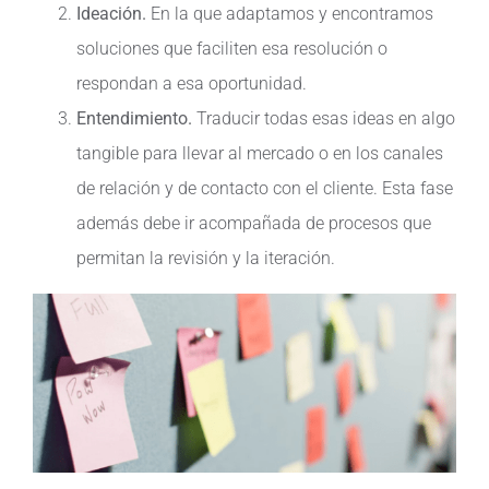
Ideación.
En la que adaptamos y encontramos
soluciones que faciliten esa resolución o
respondan a esa oportunidad.
Entendimiento.
Traducir todas esas ideas en algo
tangible para llevar al mercado o en los canales
de relación y de contacto con el cliente. Esta fase
además debe ir acompañada de procesos que
permitan la revisión y la iteración.