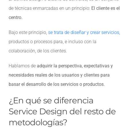
de técnicas enmarcadas en un principio:
El cliente es el
Contacto
centro.
Bajo este principio,
se trata de diseñar y crear servicios,
productos o procesos para, e incluso con la
colaboración, de los clientes.
Hablamos de
adquirir la perspectiva, expectativas y
necesidades reales de los usuarios y clientes para
basar el desarrollo de los servicios o productos.
¿En qué se diferencia
Service Design del resto de
metodologías?