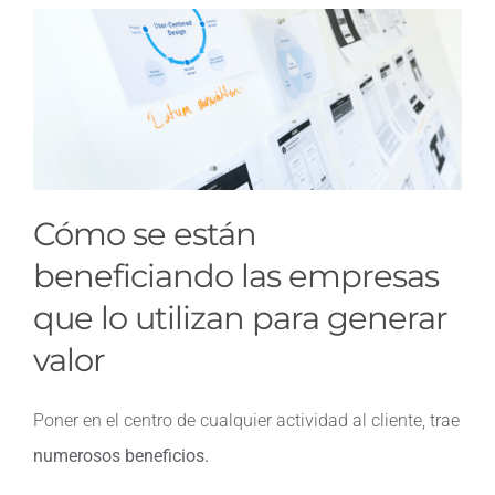
Cómo se están
beneficiando las empresas
que lo utilizan para generar
valor
Poner en el centro de cualquier actividad al cliente, trae
numerosos beneficios.