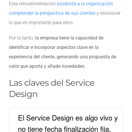
Esta retroalimentación
posibilita a la organización
comprender la perspectiva de sus clientes
y reconocer
lo que es importante para ellos.
Por lo tanto,
la empresa tiene la capacidad de
identificar e incorporar aspectos clave en la
experiencia del cliente, generando una propuesta de
valor que aporta y añade novedades.
Las claves del Service
Design
El Service Design es algo vivo y
no tiene fecha finalización fija.