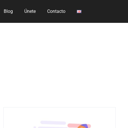
Blog
Únete
Contacto