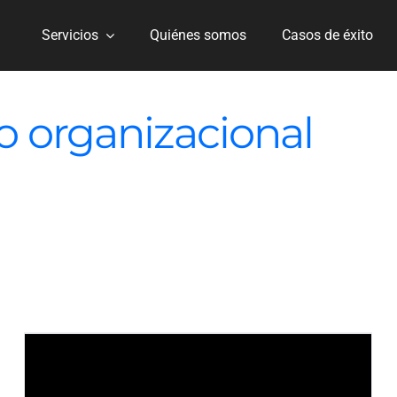
Servicios
Quiénes somos
Casos de éxito
o organizacional