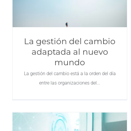
La gestión del cambio
adaptada al nuevo
mundo
La gestión del cambio está a la orden del día
entre las organizaciones del