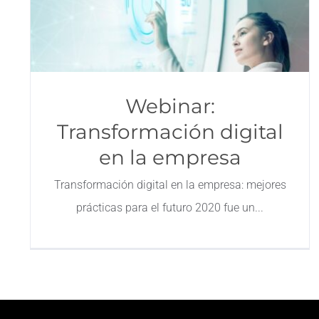
Webinar:
Transformación digital
en la empresa
Transformación digital en la empresa: mejores
prácticas para el futuro 2020 fue un