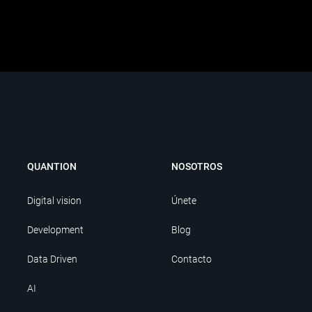
QUANTION
NOSOTROS
Digital vision
Únete
Development
Blog
Data Driven
Contacto
AI