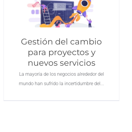
Gestión del cambio
para proyectos y
nuevos servicios
La mayoría de los negocios alrededor del
mundo han sufrido la incertidumbre del