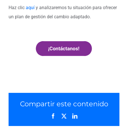
Haz clic
aquí
y analizaremos tu situación para ofrecer
un plan de gestión del cambio adaptado.
Compartir este contenido
Facebook
X
LinkedIn