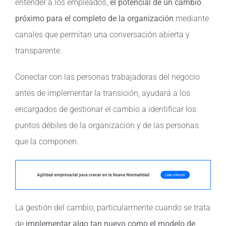
entender a los empleados,
el potencial de un cambio
próximo para el completo de la organización
mediante
canales que permitan una conversación abierta y
transparente.
Conectar con las personas trabajadoras del negocio
antes de implementar la transición, ayudará a los
encargados de gestionar el cambio a identificar los
puntos débiles de la organización y de las personas
que la componen.
La gestión del cambio, particularmente cuando se trata
de
implementar algo tan nuevo como el modelo de