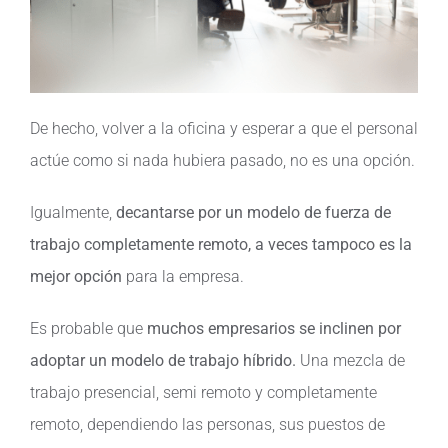
De hecho, volver a la oficina y esperar a que el personal
actúe como si nada hubiera pasado, no es una opción.
Igualmente,
decantarse por un modelo de fuerza de
trabajo completamente remoto, a veces tampoco es la
mejor opción
para la empresa.
Es probable que
muchos empresarios se inclinen por
adoptar un modelo de trabajo híbrido.
Una mezcla de
trabajo presencial, semi remoto y completamente
remoto, dependiendo las personas, sus puestos de