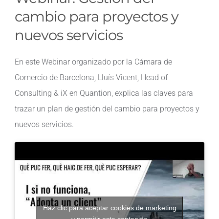
cambio para proyectos y
nuevos servicios
En este Webinar organizado por la Cámara de
Comercio de Barcelona, Lluís Vicent, Head of
Consulting & iX en Quantion, explica las claves para
trazar un plan de gestión del cambio para proyectos y
nuevos servicios.
Haz clic para aceptar cookies de marketing
y permitir este contenido