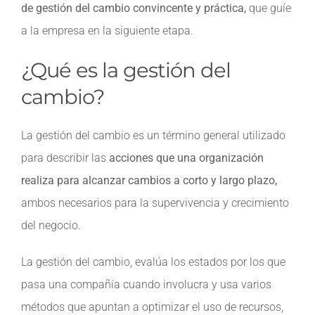
de gestión del cambio convincente y práctica,
que guíe
a la empresa en la siguiente etapa.
¿Qué es la gestión del
cambio?
La gestión del cambio es un término general utilizado
para describir las
acciones que una organización
realiza para alcanzar cambios a corto y largo plazo,
ambos necesarios para la supervivencia y crecimiento
del negocio.
La gestión del cambio, evalúa los estados por los que
pasa una compañía cuando involucra y usa varios
métodos que apuntan a optimizar el uso de recursos,