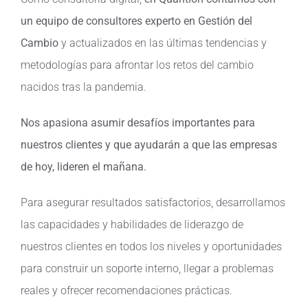
un equipo de consultores experto en Gestión del
Cambio
y actualizados en las últimas tendencias y
metodologías para afrontar los retos del cambio
nacidos tras la pandemia.
Nos apasiona asumir desafíos importantes para
nuestros clientes y que ayudarán a que las empresas
de hoy, lideren el mañana.
Para asegurar resultados satisfactorios, desarrollamos
las capacidades y habilidades de liderazgo de
nuestros clientes en todos los niveles y oportunidades
para construir un soporte interno, llegar a problemas
reales y ofrecer recomendaciones prácticas.