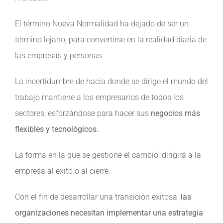
Contacto
El término Nueva Normalidad ha dejado de ser un
término lejano, para convertirse en la realidad diaria de
las empresas y personas.
La incertidumbre de hacia donde se dirige el mundo del
trabajo mantiene a los empresarios de todos los
sectores, esforzándose para hacer sus
negocios más
flexibles y tecnológicos.
La forma en la que se gestione el cambio, dirigirá a la
empresa al éxito o al cierre.
Con el fin de desarrollar una transición exitosa,
las
organizaciones necesitan implementar una estrategia