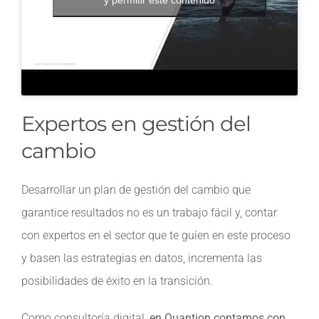
Expertos en gestión del
cambio
Desarrollar un plan de gestión del cambio que
garantice resultados no es un trabajo fácil y, contar
con expertos en el sector que te guíen en este proceso
y basen las estrategias en datos, incrementa las
posibilidades de éxito en la transición.
Como consultoría digital,
en Quantion contamos con