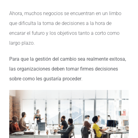
Ahora, muchos negocios se encuentran en un limbo
que dificulta la toma de decisiones a la hora de
encarar el futuro y los objetivos tanto a corto como
largo plazo.
Para que la gestión del cambio sea realmente exitosa,
las organizaciones deben tomar firmes decisiones
sobre como les gustaría proceder
.