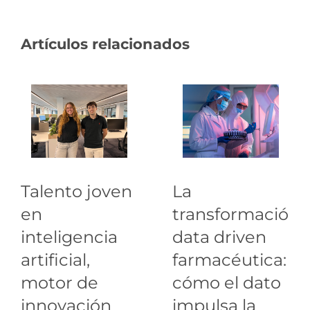
Artículos relacionados
Talento joven
La
en
transformación
inteligencia
data driven
artificial,
farmacéutica:
motor de
cómo el dato
innovación
impulsa la