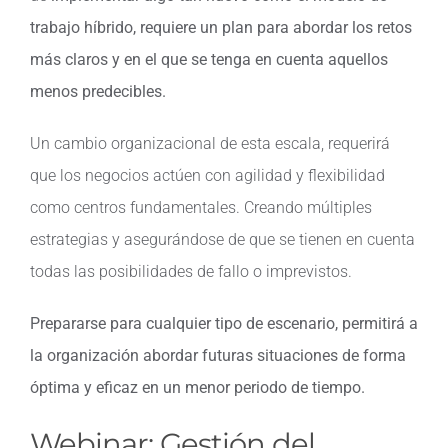
trabajo híbrido, requiere un plan para abordar los retos
más claros y en el que se tenga en cuenta aquellos
menos predecibles.
Un cambio organizacional de esta escala, requerirá
que los negocios actúen con agilidad y flexibilidad
como centros fundamentales. Creando múltiples
estrategias y asegurándose de que se tienen en cuenta
todas las posibilidades de fallo o imprevistos.
Prepararse para cualquier tipo de escenario, permitirá a
la organización abordar futuras situaciones de forma
óptima y eficaz en un menor periodo de tiempo.
Webinar: Gestión del