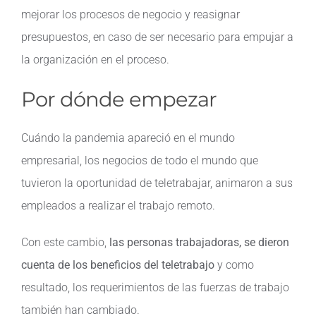
mejorar los procesos de negocio y reasignar
presupuestos, en caso de ser necesario para empujar a
la organización en el proceso.
Por dónde empezar
Cuándo la pandemia apareció en el mundo
empresarial, los negocios de todo el mundo que
tuvieron la oportunidad de teletrabajar, animaron a sus
empleados a realizar el trabajo remoto.
Con este cambio,
las personas trabajadoras, se dieron
cuenta de los beneficios del teletrabajo
y como
resultado, los requerimientos de las fuerzas de trabajo
también han cambiado.