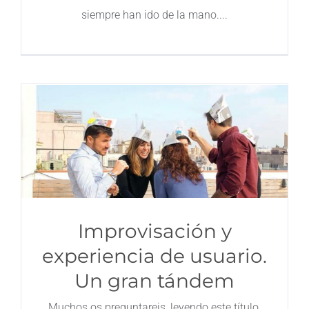
siempre han ido de la mano.
Improvisación y
experiencia de usuario.
Un gran tándem
Muchos os preguntareis, leyendo este título,