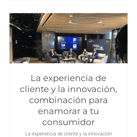
La experiencia de
cliente y la innovación,
combinación para
enamorar a tu
consumidor
La experiencia de cliente y la innovación