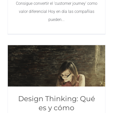
Consigue convertir el ‘customer journey’ como
valor diferencial Hoy en día las compañías
pueden
Design Thinking: Qué
es y cómo