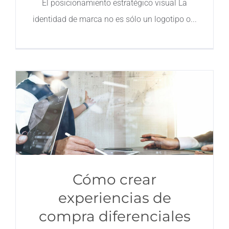
El posicionamiento estratégico visual La
identidad de marca no es sólo un logotipo o
Cómo crear
experiencias de
compra diferenciales