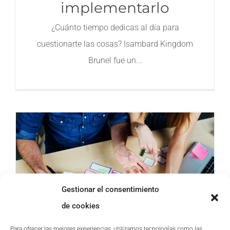
implementarlo
¿Cuánto tiempo dedicas al día para
cuestionarte las cosas? Isambard Kingdom
Brunel fue un
Gestionar el consentimiento
de cookies
La importancia del
Para ofrecer las mejores experiencias, utilizamos tecnologías como las