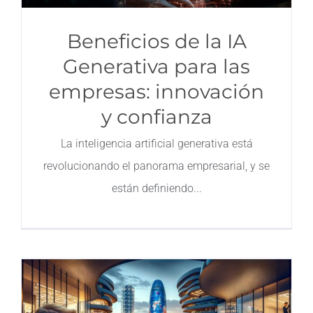
Beneficios de la IA
Generativa para las
empresas: innovación
y confianza
La inteligencia artificial generativa está
revolucionando el panorama empresarial, y se
están definiendo