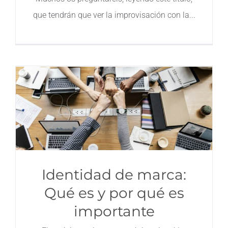
que tendrán que ver la improvisación con la
Identidad de marca:
Qué es y por qué es
importante