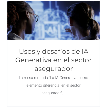
Usos y desafíos de IA
Generativa en el sector
asegurador
La mesa redonda "La IA Generativa como
elemento diferencial en el sector
asegurador",