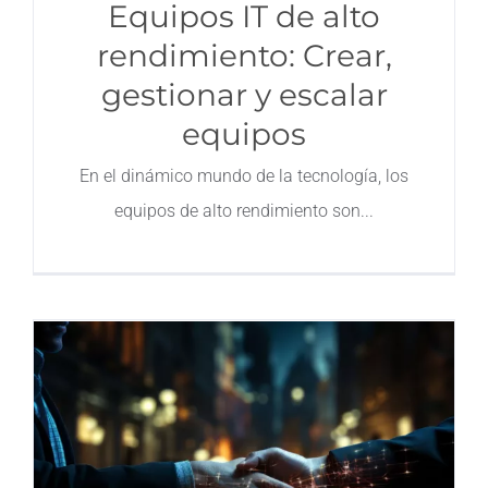
Equipos IT de alto
rendimiento: Crear,
gestionar y escalar
equipos
En el dinámico mundo de la tecnología, los
equipos de alto rendimiento son