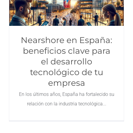
Nearshore en España:
beneficios clave para
el desarrollo
tecnológico de tu
empresa
En los últimos años, España ha fortalecido su
relación con la industria tecnológica