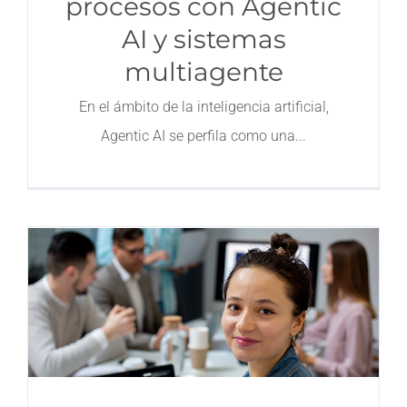
procesos con Agentic
AI y sistemas
multiagente
En el ámbito de la inteligencia artificial,
Agentic AI se perfila como una