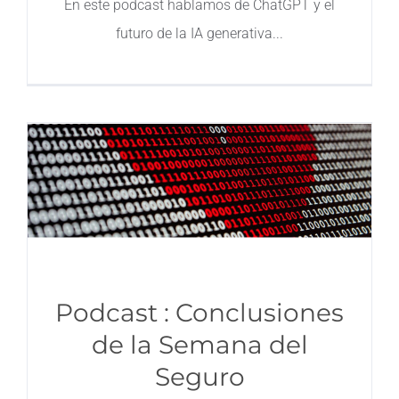
En este podcast hablamos de ChatGPT y el
futuro de la IA generativa
Contacto
Podcast : Conclusiones
de la Semana del
Seguro