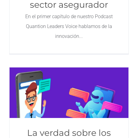
sector asegurador
En el primer capítulo de nuestro Podcast
Quantion Leaders Voice hablamos de la
innovación
La verdad sobre los