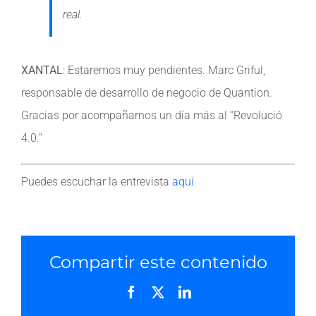
real.
XANTAL
: Estaremos muy pendientes. Marc Griful,
responsable de desarrollo de negocio de Quantion.
Gracias por acompañarnos un día más al “Revolució
4.0.”
Puedes escuchar la entrevista
aquí
Compartir este contenido
Facebook
X
LinkedIn