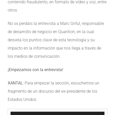
contenido fraudulento, en formato de vídeo y voz, entre
otros.
Contacto
No os perdáis la entrevista a Marc Griful, responsable
de desarrollo de negocio en Quantion, en la cual
desvela los puntos clave de esta tecnología y su
impacto en la información que nos llega a través de
los medios de comunicación.
¡Empezamos con la entrevista!
XANTAL
: Para empezar la sección, escuchemos un
fragmento de un discurso del ex-presidente de los
Estados Unidos.
Reproductor