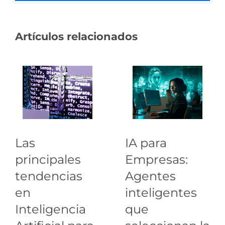
Artículos relacionados
Las
IA para
principales
Empresas:
tendencias
Agentes
en
inteligentes
Inteligencia
que