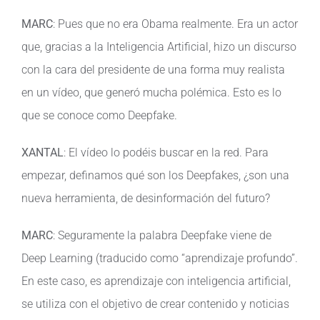
MARC
: Pues que no era Obama realmente. Era un actor
que, gracias a la Inteligencia Artificial, hizo un discurso
con la cara del presidente de una forma muy realista
en un vídeo, que generó mucha polémica. Esto es lo
que se conoce como Deepfake.
XANTAL
: El vídeo lo podéis buscar en la red. Para
empezar, definamos qué son los Deepfakes, ¿son una
nueva herramienta, de desinformación del futuro?
MARC
: Seguramente la palabra Deepfake viene de
Deep Learning (traducido como “aprendizaje profundo”.
En este caso, es aprendizaje con inteligencia artificial,
se utiliza con el objetivo de crear contenido y noticias