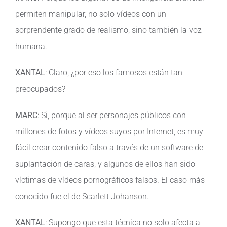
permiten manipular, no solo vídeos con un
sorprendente grado de realismo, sino también la voz
humana.
XANTAL
: Claro, ¿por eso los famosos están tan
preocupados?
MARC
: Si, porque al ser personajes públicos con
millones de fotos y vídeos suyos por Internet, es muy
fácil crear contenido falso a través de un software de
suplantación de caras, y algunos de ellos han sido
víctimas de vídeos pornográficos falsos. El caso más
conocido fue el de Scarlett Johanson.
XANTAL
: Supongo que esta técnica no solo afecta a