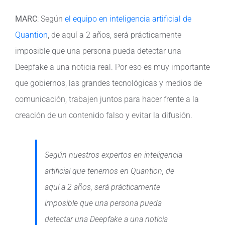
MARC
: Según
el equipo en inteligencia artificial de
Quantion
, de aquí a 2 años, será prácticamente
imposible que una persona pueda detectar una
Deepfake a una noticia real. Por eso es muy importante
que gobiernos, las grandes tecnológicas y medios de
comunicación, trabajen juntos para hacer frente a la
creación de un contenido falso y evitar la difusión.
Según nuestros expertos en inteligencia
artificial que tenemos en Quantion, de
aquí a 2 años, será prácticamente
imposible que una persona pueda
detectar una Deepfake a una noticia