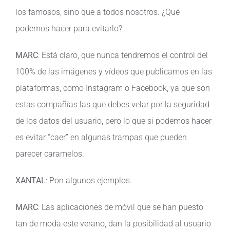
los famosos, sino que a todos nosotros. ¿Qué
podemos hacer para evitarlo?
MARC
: Está claro, que nunca tendremos el control del
100% de las imágenes y vídeos que publicamos en las
plataformas, como Instagram o Facebook, ya que son
estas compañías las que debes velar por la seguridad
de los datos del usuario, pero lo que si podemos hacer
es evitar “caer” en algunas trampas que pueden
parecer caramelos.
XANTAL
: Pon algunos ejemplos.
MARC
: Las aplicaciones de móvil que se han puesto
tan de moda este verano, dan la posibilidad al usuario