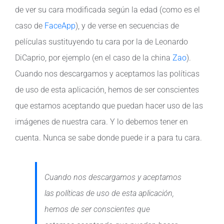
de ver su cara modificada según la edad (como es el
caso de
FaceApp
), y de verse en secuencias de
películas sustituyendo tu cara por la de Leonardo
DiCaprio, por ejemplo (en el caso de la china
Zao
).
Cuando nos descargamos y aceptamos las políticas
de uso de esta aplicación, hemos de ser conscientes
que estamos aceptando que puedan hacer uso de las
imágenes de nuestra cara. Y lo debemos tener en
cuenta. Nunca se sabe donde puede ir a para tu cara.
Cuando nos descargamos y aceptamos
las políticas de uso de esta aplicación,
hemos de ser conscientes que