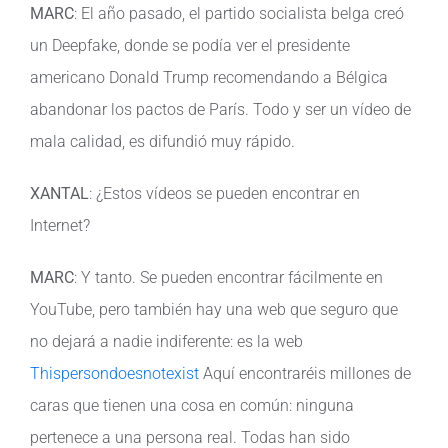
MARC
: El año pasado, el partido socialista belga creó
un Deepfake, donde se podía ver el presidente
americano Donald Trump recomendando a Bélgica
abandonar los pactos de París. Todo y ser un vídeo de
mala calidad, es difundió muy rápido.
XANTAL
: ¿Estos vídeos se pueden encontrar en
Internet?
MARC
: Y tanto. Se pueden encontrar fácilmente en
YouTube, pero también hay una web que seguro que
no dejará a nadie indiferente: es la web
Thispersondoesnotexist
Aquí encontraréis millones de
caras que tienen una cosa en común: ninguna
pertenece a una persona real. Todas han sido