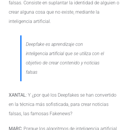
falsas. Consiste en suplantar la identidad de alguien o
crear alguna cosa que no existe, mediante la
inteligencia artificial.
Deepfake es aprendizaje con
inteligencia artificial que se utiliza con el
objetivo de crear contenido y noticias
falsas
XANTAL
: Y ¿por qué los Deepfakes se han convertido
en la técnica más sofisticada, para crear noticias
falsas, las famosas Fakenews?
MARC
: Porque los algoritmos de inteligencia artificial