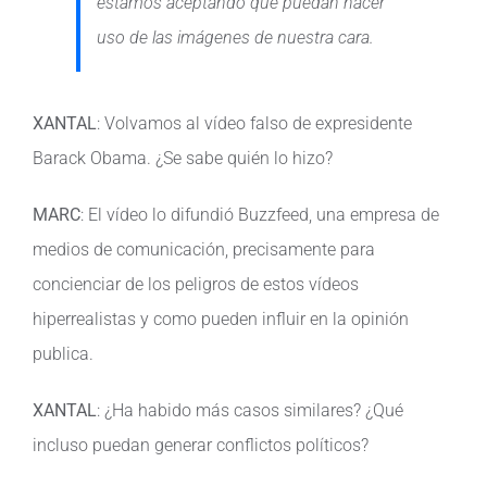
estamos aceptando que puedan hacer
uso de las imágenes de nuestra cara.
XANTAL
: Volvamos al vídeo falso de expresidente
Barack Obama. ¿Se sabe quién lo hizo?
MARC
: El vídeo lo difundió Buzzfeed, una empresa de
medios de comunicación, precisamente para
concienciar de los peligros de estos vídeos
hiperrealistas y como pueden influir en la opinión
publica.
XANTAL
: ¿Ha habido más casos similares? ¿Qué
incluso puedan generar conflictos políticos?