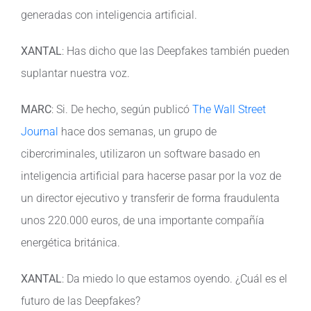
generadas con inteligencia artificial.
XANTAL
: Has dicho que las Deepfakes también pueden
suplantar nuestra voz.
MARC
: Si. De hecho, según publicó
The Wall Street
Journal
hace dos semanas, un grupo de
cibercriminales, utilizaron un software basado en
inteligencia artificial para hacerse pasar por la voz de
un director ejecutivo y transferir de forma fraudulenta
unos 220.000 euros, de una importante compañía
energética británica.
XANTAL
: Da miedo lo que estamos oyendo. ¿Cuál es el
futuro de las Deepfakes?