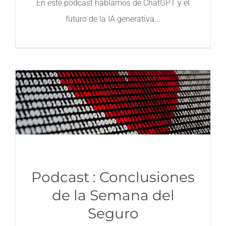
En este podcast hablamos de ChatGPT y el
futuro de la IA generativa
Contacto
Podcast : Conclusiones
de la Semana del
Seguro