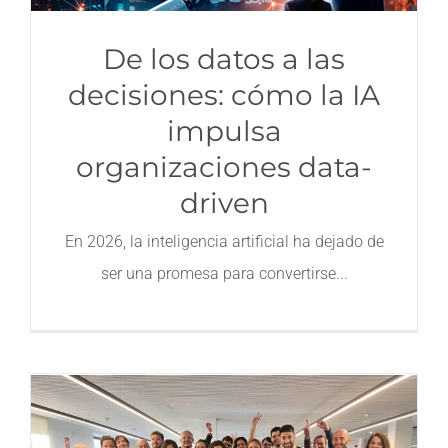
De los datos a las
decisiones: cómo la IA
impulsa
organizaciones data-
driven
En 2026, la inteligencia artificial ha dejado de
ser una promesa para convertirse