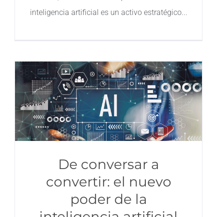
inteligencia artificial es un activo estratégico
De conversar a
convertir: el nuevo
poder de la
inteligencia artificial