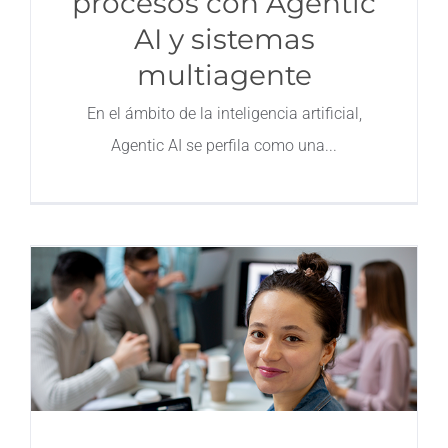
procesos con Agentic
AI y sistemas
multiagente
En el ámbito de la inteligencia artificial,
Agentic AI se perfila como una