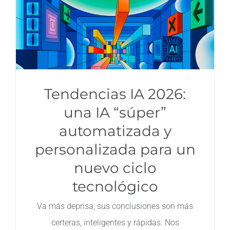
Tendencias IA 2026:
una IA “súper”
automatizada y
personalizada para un
nuevo ciclo
tecnológico
Va más deprisa, sus conclusiones son más
certeras, inteligentes y rápidas. Nos