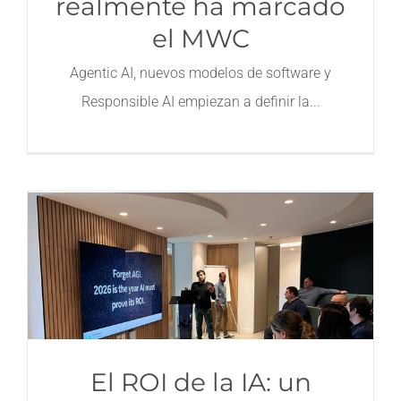
realmente ha marcado
el MWC
Agentic AI, nuevos modelos de software y
Responsible AI empiezan a definir la
El ROI de la IA: un