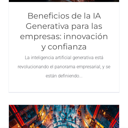
Beneficios de la IA
Generativa para las
empresas: innovación
y confianza
La inteligencia artificial generativa está
revolucionando el panorama empresarial, y se
están definiendo