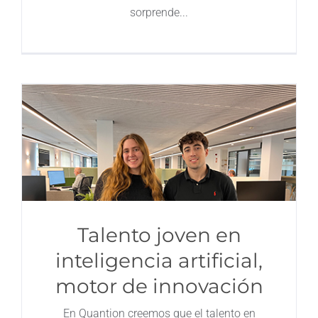
sorprende
Talento joven en
inteligencia artificial,
motor de innovación
En Quantion creemos que el talento en