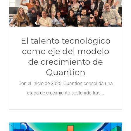
El talento tecnológico
como eje del modelo
de crecimiento de
Quantion
Con el inicio de 2026, Quantion consolida una
etapa de crecimiento sostenido tras