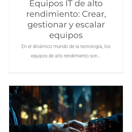
Equipos IT de alto
rendimiento: Crear,
gestionar y escalar
equipos
En el dinámico mundo de la tecnología, los
equipos de alto rendimiento son