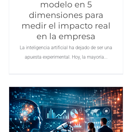
modelo en 5
dimensiones para
medir el impacto real
en la empresa
La inteligencia artificial ha dejado de ser una
apuesta experimental. Hoy, la mayoría