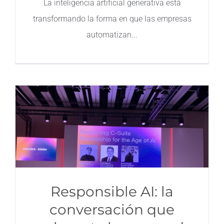
La inteligencia artificial generativa está
transformando la forma en que las empresas
Contacto
automatizan
Responsible AI: la
conversación que