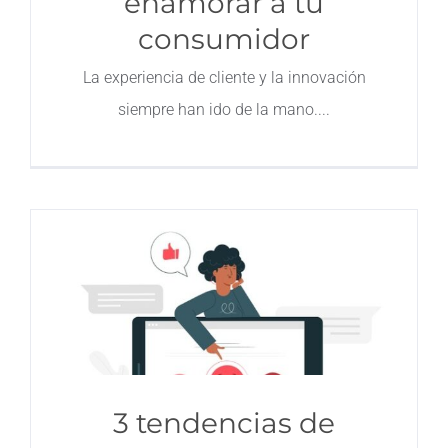
enamorar a tu
consumidor
Contacto
La experiencia de cliente y la innovación
siempre han ido de la mano.
3 tendencias de