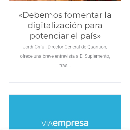
«Debemos fomentar la
digitalización para
potenciar el país»
Jordi Griful, Director General de Quantion,
ofrece una breve entrevista a El Suplemento,
tras