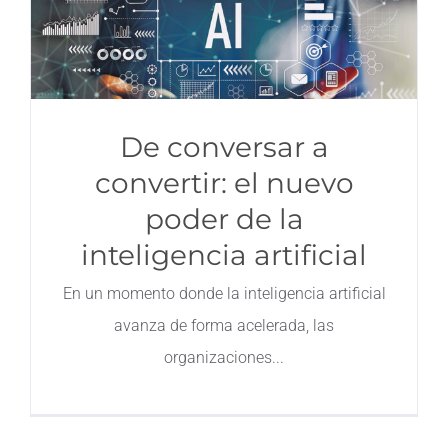
De conversar a
convertir: el nuevo
poder de la
inteligencia artificial
En un momento donde la inteligencia artificial
avanza de forma acelerada, las
organizaciones