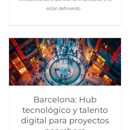
están definiendo
Barcelona: Hub
tecnológico y talento
digital para proyectos