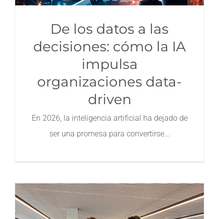
De los datos a las
decisiones: cómo la IA
impulsa
organizaciones data-
driven
En 2026, la inteligencia artificial ha dejado de
ser una promesa para convertirse