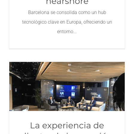
nearshore
Barcelona se consolida como un hub
tecnológico clave en Europa, ofreciendo un
entorno
La experiencia de