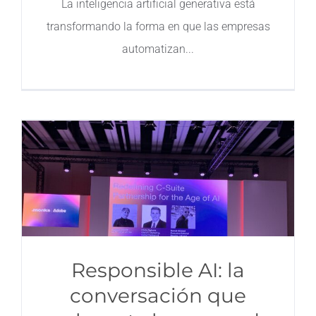
La inteligencia artificial generativa está
transformando la forma en que las empresas
Contacto
automatizan
Responsible AI: la
conversación que