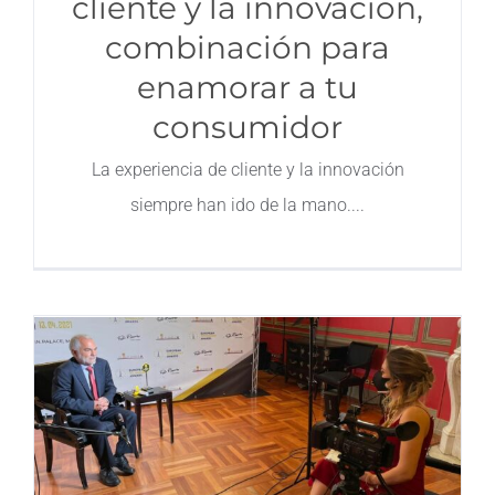
cliente y la innovación,
combinación para
enamorar a tu
consumidor
La experiencia de cliente y la innovación
siempre han ido de la mano.