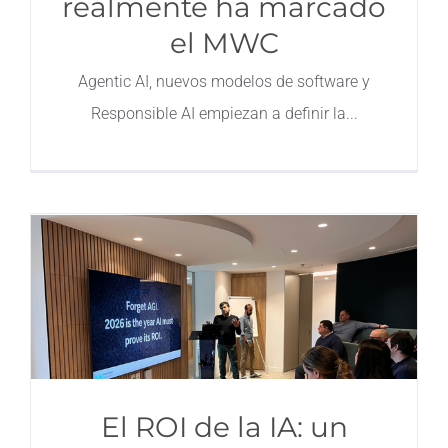
realmente ha marcado
el MWC
Agentic AI, nuevos modelos de software y
Responsible AI empiezan a definir la
El ROI de la IA: un