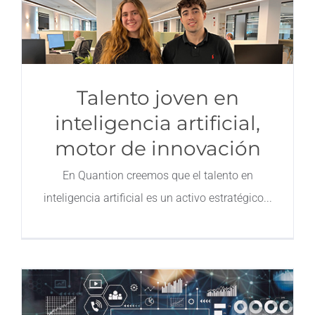
Talento joven en
inteligencia artificial,
motor de innovación
En Quantion creemos que el talento en
inteligencia artificial es un activo estratégico