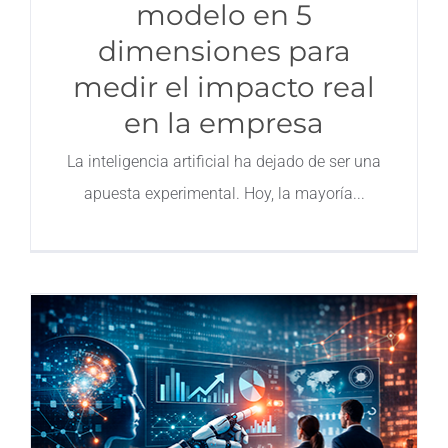
modelo en 5
dimensiones para
medir el impacto real
en la empresa
La inteligencia artificial ha dejado de ser una
apuesta experimental. Hoy, la mayoría