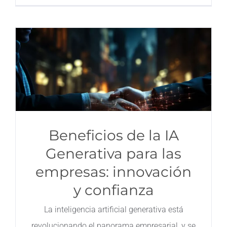
Beneficios de la IA
Generativa para las
empresas: innovación
y confianza
La inteligencia artificial generativa está
revolucionando el panorama empresarial, y se