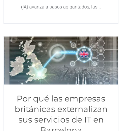
(IA) avanza a pasos agigantados, las
Por qué las empresas
británicas externalizan
sus servicios de IT en
Barcelona