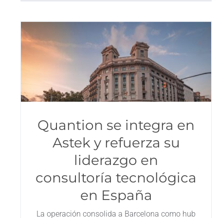
Quantion se integra en
Astek y refuerza su
liderazgo en
consultoría tecnológica
en España
La operación consolida a Barcelona como hub