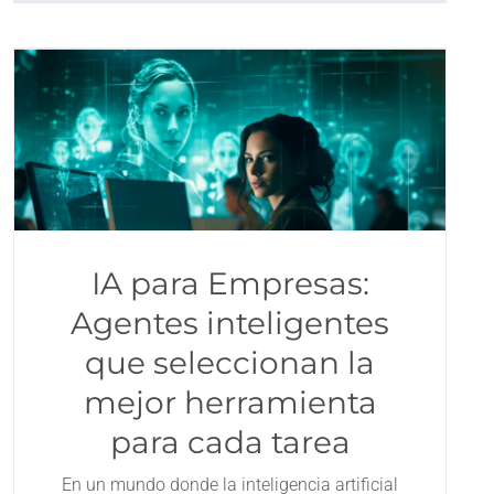
IA para Empresas:
Agentes inteligentes
que seleccionan la
mejor herramienta
para cada tarea
En un mundo donde la inteligencia artificial