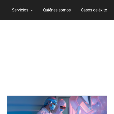
Servicios
Quiénes somos
Casos de éxito