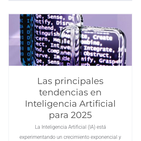
Las principales
tendencias en
Inteligencia Artificial
para 2025
La Inteligencia Artificial (IA) está
experimentando un crecimiento exponencial y