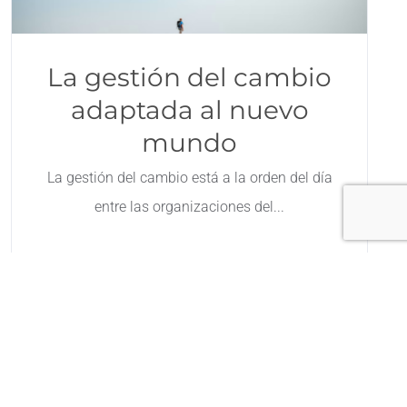
La gestión del cambio
adaptada al nuevo
mundo
La gestión del cambio está a la orden del día
entre las organizaciones del