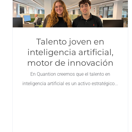
Talento joven en
inteligencia artificial,
motor de innovación
En Quantion creemos que el talento en
inteligencia artificial es un activo estratégico