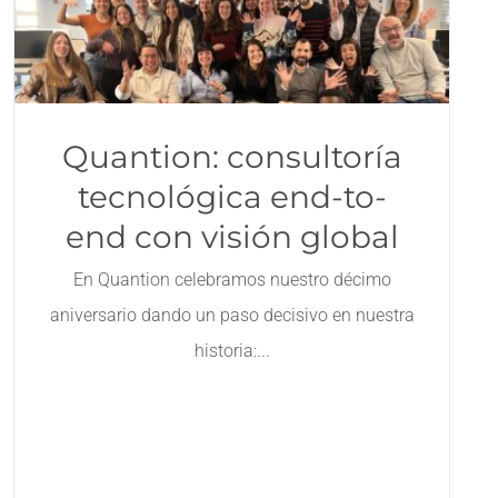
Quantion: consultoría
tecnológica end-to-
end con visión global
En Quantion celebramos nuestro décimo
aniversario dando un paso decisivo en nuestra
historia: