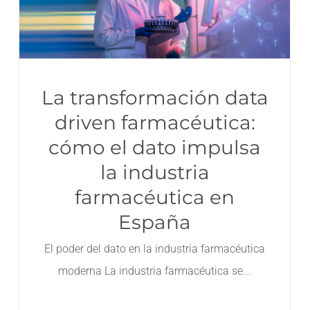
La transformación data
driven farmacéutica:
cómo el dato impulsa
la industria
farmacéutica en
España
El poder del dato en la industria farmacéutica
moderna La industria farmacéutica se