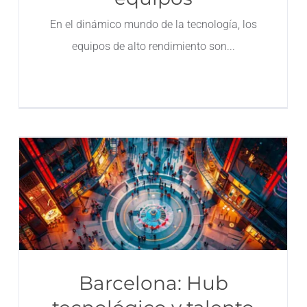
En el dinámico mundo de la tecnología, los
equipos de alto rendimiento son
Barcelona: Hub