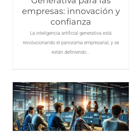
Generativa para las
empresas: innovación y
confianza
La inteligencia artificial generativa está
revolucionando el panorama empresarial, y se
están definiendo