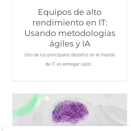
Equipos de alto
rendimiento en IT:
Usando metodologías
ágiles y IA
Uno de los principales desafíos en el mundo
de IT es entregar valor