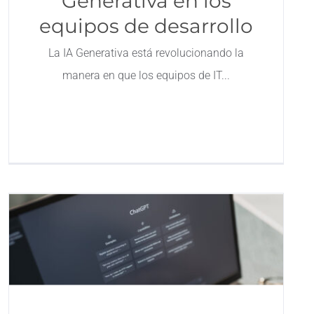
Generativa en los
equipos de desarrollo
La IA Generativa está revolucionando la
manera en que los equipos de IT