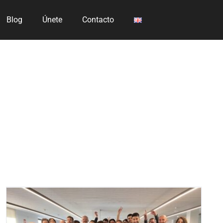
Blog
Únete
Contacto