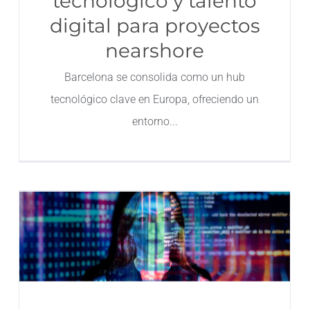
tecnológico y talento
digital para proyectos
nearshore
Barcelona se consolida como un hub
tecnológico clave en Europa, ofreciendo un
entorno