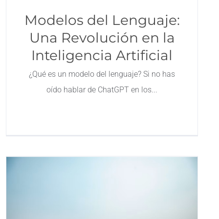
Modelos del Lenguaje:
Una Revolución en la
Inteligencia Artificial
¿Qué es un modelo del lenguaje? Si no has
oído hablar de ChatGPT en los