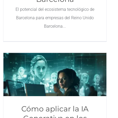
El potencial del ecosistema tecnológico de
Barcelona para empresas del Reino Unido
Barcelona
Cómo aplicar la IA