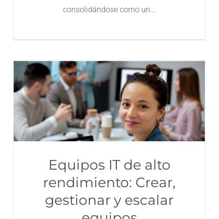
consolidándose como un
Equipos IT de alto
rendimiento: Crear,
gestionar y escalar
equipos