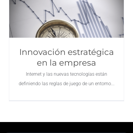
Innovación estratégica
en la empresa
Internet y las nuevas tecnologías están
definiendo las reglas de juego de un entorno