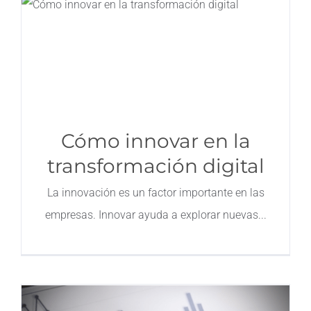
Contacto
Cómo innovar en la
transformación digital
La innovación es un factor importante en las
empresas. Innovar ayuda a explorar nuevas