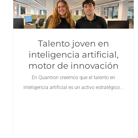
Talento joven en
inteligencia artificial,
motor de innovación
En Quantion creemos que el talento en
inteligencia artificial es un activo estratégico