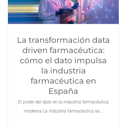
La transformación data
driven farmacéutica:
cómo el dato impulsa
la industria
farmacéutica en
España
El poder del dato en la industria farmacéutica
moderna La industria farmacéutica se