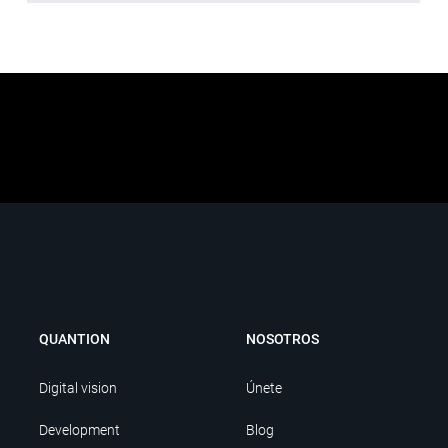
QUANTION
NOSOTROS
Digital vision
Únete
Development
Blog