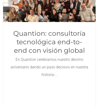
Quantion: consultoría
tecnológica end-to-
end con visión global
En Quantion celebramos nuestro décimo
aniversario dando un paso decisivo en nuestra
historia: