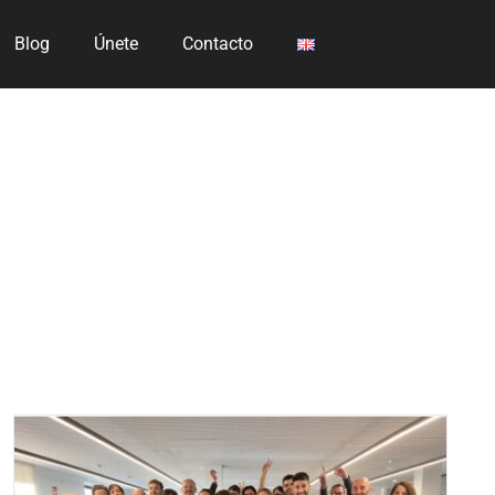
Blog
Únete
Contacto