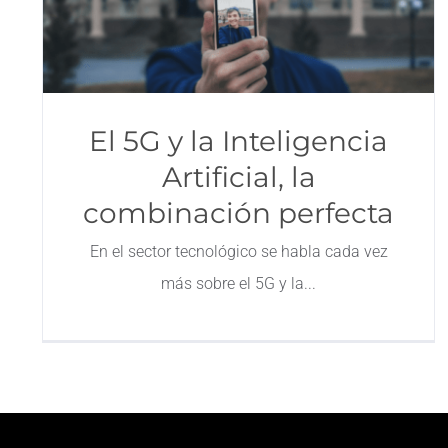
El 5G y la Inteligencia
Artificial, la
combinación perfecta
En el sector tecnológico se habla cada vez
más sobre el 5G y la