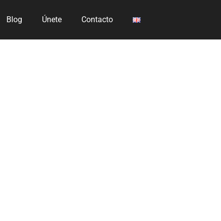
Blog
Únete
Contacto