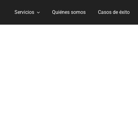
Servicios
Quiénes somos
Casos de éxito