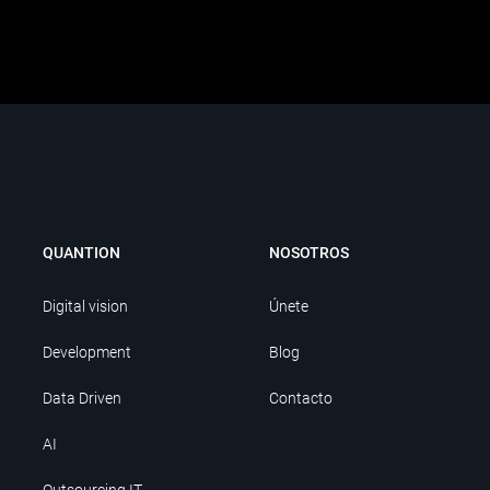
QUANTION
NOSOTROS
Digital vision
Únete
Development
Blog
Data Driven
Contacto
AI