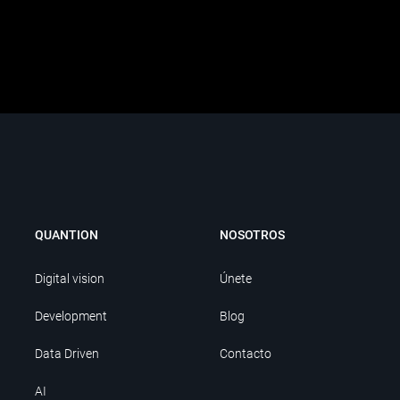
QUANTION
NOSOTROS
Digital vision
Únete
Development
Blog
Data Driven
Contacto
AI