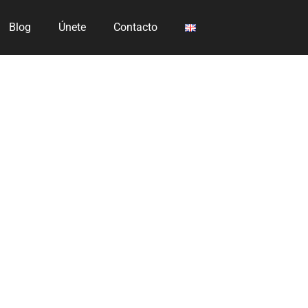
Blog
Únete
Contacto