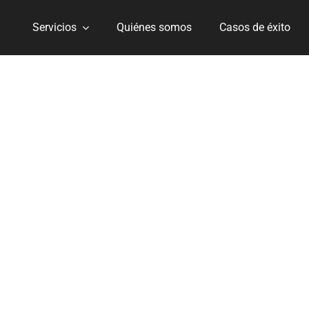
Servicios
Quiénes somos
Casos de éxito