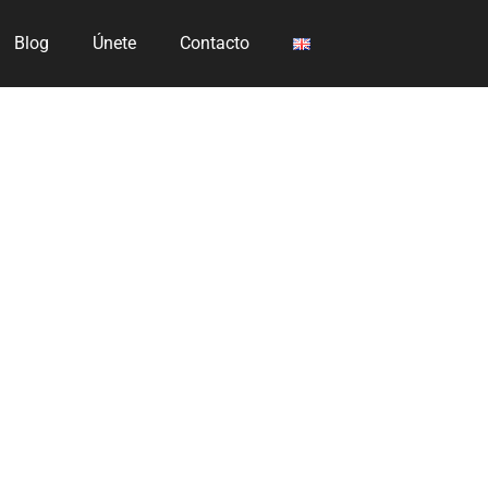
Blog
Únete
Contacto