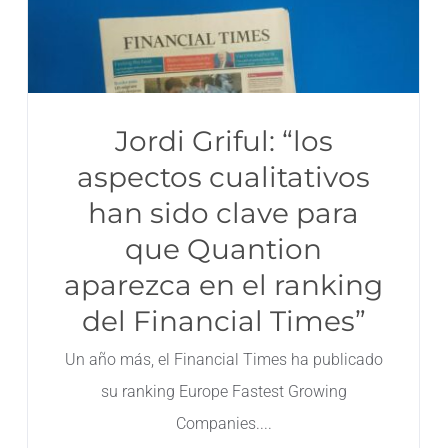
Jordi Griful: “los
aspectos cualitativos
han sido clave para
que Quantion
aparezca en el ranking
del Financial Times”
Un año más, el Financial Times ha publicado
su ranking Europe Fastest Growing
Companies.