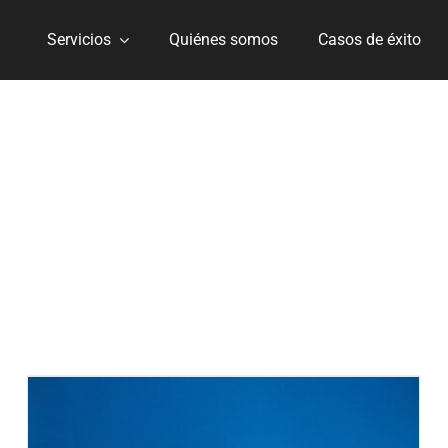
Servicios
Quiénes somos
Casos de éxito