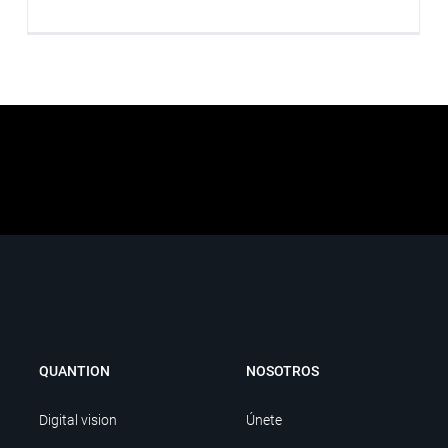
QUANTION
NOSOTROS
Digital vision
Únete