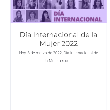
Día Internacional de la
Mujer 2022
Hoy, 8 de marzo de 2022, Día Internacional de
la Mujer, es un