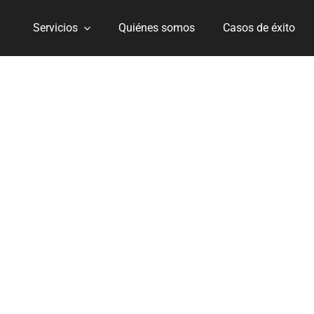
Servicios
Quiénes somos
Casos de éxito