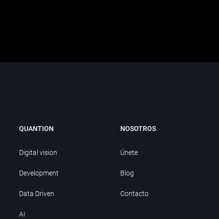
QUANTION
NOSOTROS
Digital vision
Únete
Development
Blog
Data Driven
Contacto
AI