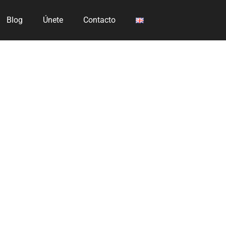
Blog
Únete
Contacto