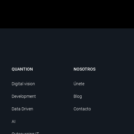
QUANTION
NOSOTROS
Digital vision
Únete
Development
Blog
Data Driven
Contacto
AI