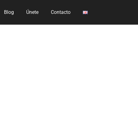
Blog
Únete
Contacto