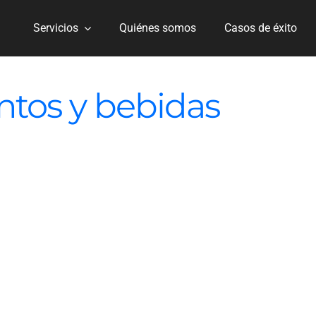
Servicios
Quiénes somos
Casos de éxito
ntos y bebidas