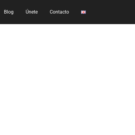
Blog
Únete
Contacto
l