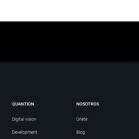
QUANTION
NOSOTROS
Digital vision
Únete
Development
Blog