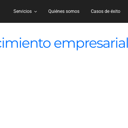
Servicios
Quiénes somos
Casos de éxito
cimiento empresaria