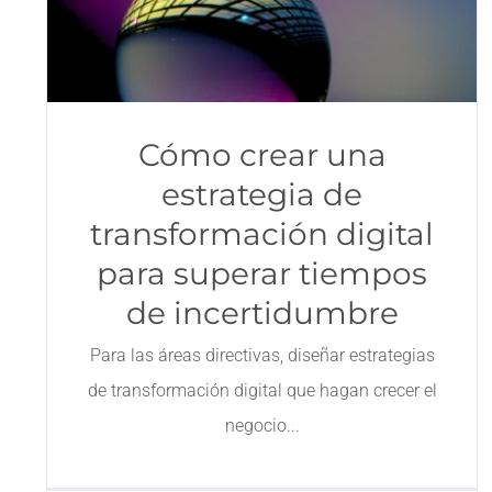
Cómo crear una
estrategia de
transformación digital
para superar tiempos
de incertidumbre
Para las áreas directivas, diseñar estrategias
de transformación digital que hagan crecer el
negocio