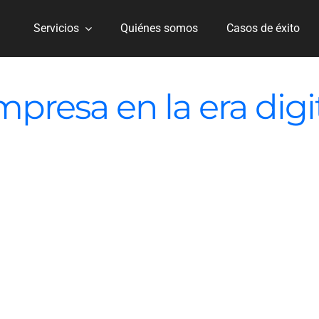
Servicios
Quiénes somos
Casos de éxito
presa en la era digi