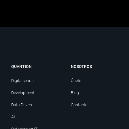
QUANTION
NOSOTROS
Digital vision
Únete
Development
Blog
Data Driven
Contacto
AI