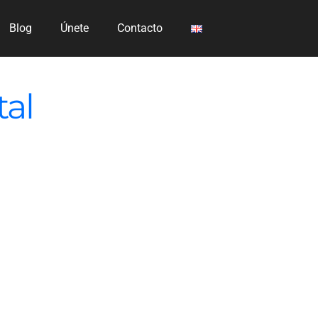
Blog
Únete
Contacto
tal