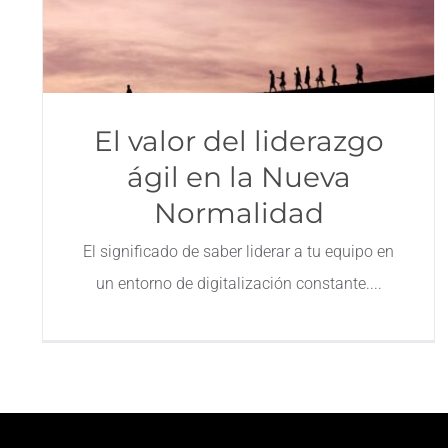
El valor del liderazgo
ágil en la Nueva
Normalidad
El significado de saber liderar a tu equipo en
un entorno de digitalización constante.