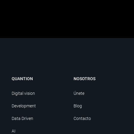
QUANTION
NOSOTROS
Digital vision
Únete
Development
Blog
Data Driven
Contacto
AI