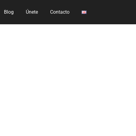
Blog
Únete
Contacto