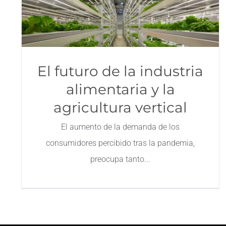
El futuro de la industria
alimentaria y la
agricultura vertical
El aumento de la demanda de los
consumidores percibido tras la pandemia,
preocupa tanto