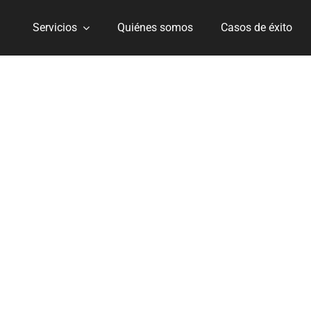
Servicios
Quiénes somos
Casos de éxito
l