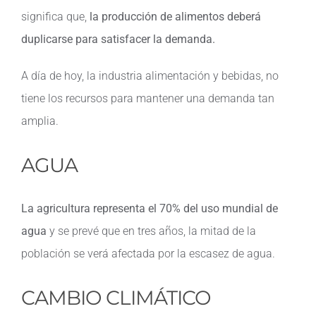
significa que,
la producción de alimentos deberá
duplicarse para satisfacer la demanda.
A día de hoy, la industria alimentación y bebidas, no
tiene los recursos para mantener una demanda tan
amplia.
AGUA
La agricultura representa el 70% del uso mundial de
agua
y se prevé que en tres años, la mitad de la
población se verá afectada por la escasez de agua.
CAMBIO CLIMÁTICO