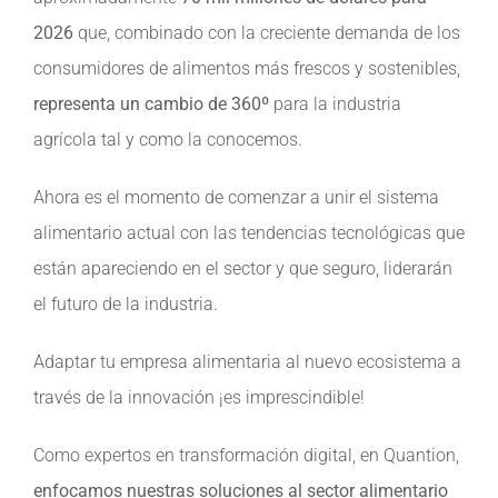
2026
que, combinado con la creciente demanda de los
consumidores de alimentos más frescos y sostenibles,
representa un cambio de 360º
para la industria
agrícola tal y como la conocemos.
Ahora es el momento de comenzar a unir el sistema
alimentario actual con las tendencias tecnológicas que
están apareciendo en el sector y que seguro, liderarán
el futuro de la industria.
Adaptar tu empresa alimentaria al nuevo ecosistema a
través de la innovación ¡es imprescindible!
Como expertos en transformación digital, en Quantion,
enfocamos nuestras soluciones al sector alimentario