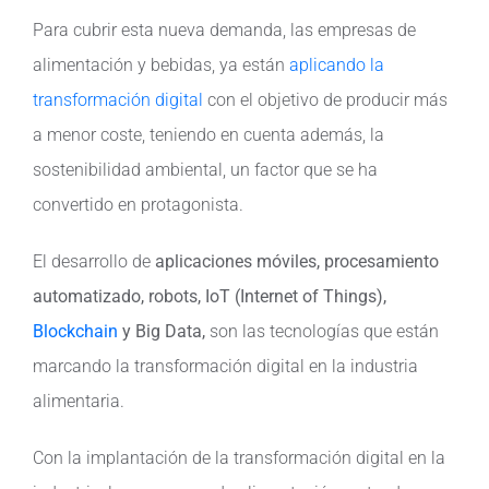
Para cubrir esta nueva demanda, las empresas de
Contacto
alimentación y bebidas, ya están
aplicando la
transformación digital
con el objetivo de producir más
a menor coste, teniendo en cuenta además, la
sostenibilidad ambiental, un factor que se ha
convertido en protagonista.
El desarrollo de
aplicaciones móviles, procesamiento
automatizado, robots, IoT (Internet of Things),
Blockchain
y Big Data,
son las tecnologías que están
marcando la transformación digital en la industria
alimentaria.
Con la implantación de la transformación digital en la