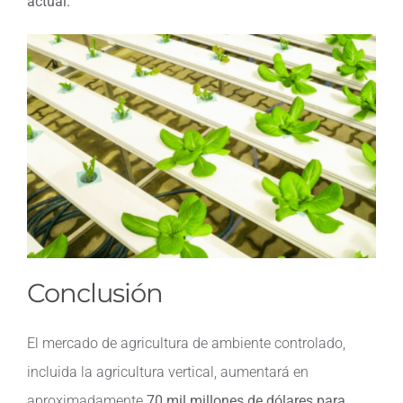
actual.
Conclusión
El mercado de agricultura de ambiente controlado,
incluida la agricultura vertical, aumentará en
aproximadamente
70 mil millones de dólares para