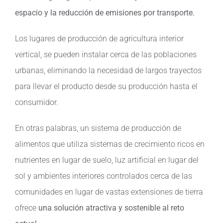
espacio y la reducción de emisiones por transporte.
Los lugares de producción de agricultura interior
vertical, se pueden instalar cerca de las poblaciones
urbanas, eliminando la necesidad de largos trayectos
para llevar el producto desde su producción hasta el
consumidor.
En otras palabras, un sistema de producción de
alimentos que utiliza sistemas de crecimiento ricos en
nutrientes en lugar de suelo, luz artificial en lugar del
sol y ambientes interiores controlados cerca de las
comunidades en lugar de vastas extensiones de tierra
ofrece
una solución atractiva y sostenible al reto