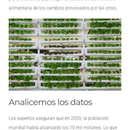
alimentaria de los cambios provocados por las crisis.
Analicemos los datos
Los expertos aseguran que en 2050, la población
mundial habrá alcanzado los 10 mil millones. Lo que