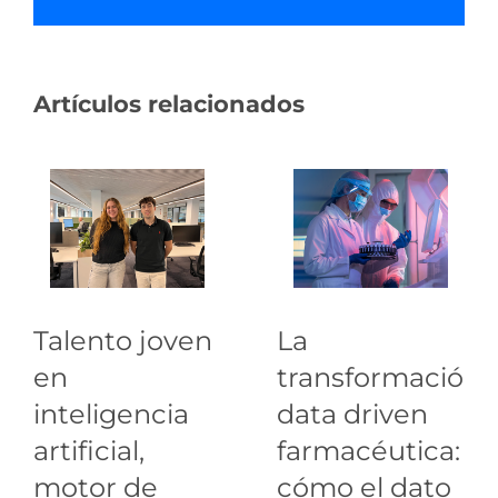
Artículos relacionados
Talento joven
La
en
transformación
inteligencia
data driven
artificial,
farmacéutica:
motor de
cómo el dato