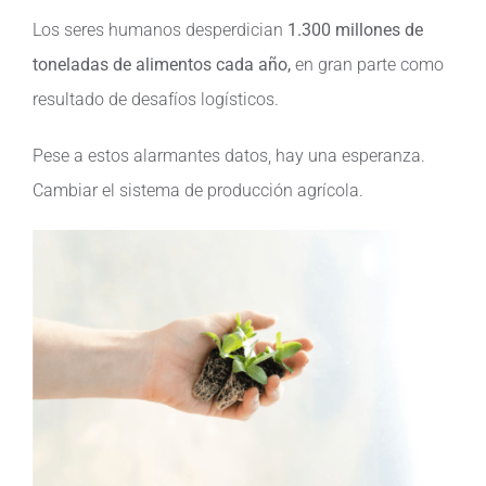
Los seres humanos desperdician
1.300 millones de
toneladas de alimentos cada año,
en gran parte como
resultado de desafíos logísticos.
Pese a estos alarmantes datos, hay una esperanza.
Cambiar el sistema de producción agrícola.