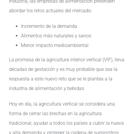
industria, las empresas de alimentación pretenden
abordar los retos actuales del mercado:
Incremento de la demanda
Alimentos más naturales y sanos
Menor impacto medioambiental
La promesa de la agricultura interior vertical (VIF), lleva
décadas de gestación y es muy probable que sea la
respuesta a este nuevo reto que se le plantea a la
industria de alimentación y bebidas.
Hoy en día, la agricultura vertical se considera una
forma de cerrar las brechas en la agricultura
tradicional, ayudar a todos los países a cubrir la nueva
y alta demanda y, proteger la cadena de suministros