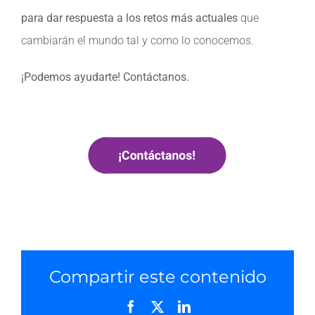
para dar respuesta a los retos más actuales
que
cambiarán el mundo tal y como lo conocemos.
¡Podemos ayudarte! Contáctanos.
Compartir este contenido
Facebook
X
LinkedIn