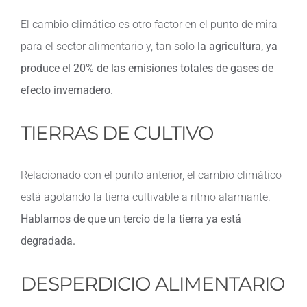
El cambio climático es otro factor en el punto de mira
para el sector alimentario y, tan solo
la agricultura, ya
produce el 20% de las emisiones totales de gases de
efecto invernadero.
TIERRAS DE CULTIVO
Relacionado con el punto anterior, el cambio climático
está agotando la tierra cultivable a ritmo alarmante.
Hablamos de que un tercio de la tierra ya está
degradada.
DESPERDICIO ALIMENTARIO