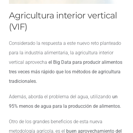
Agricultura interior vertical
(VIF)
Considerado la respuesta a este nuevo reto planteado
para la industria alimentaria, la agricultura interior
vertical aprovecha
el Big Data para producir alimentos
tres veces más rápido que los métodos de agricultura
tradicionales.
Además, aborda el problema del agua, utilizando
un
95% menos de agua para la producción de alimentos.
Otro de los grandes beneficios de esta nueva
metodología agrícola, es el
buen aprovechamiento del