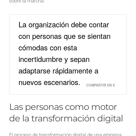
sobre la marcha.
La organización debe contar
con personas que se sientan
cómodas con esta
incertidumbre y sepan
adaptarse rápidamente a
nuevos escenarios.
COMPARTIR EN X
Las personas como motor
de la transformación digital
El proceso de transformación digital de una empresa