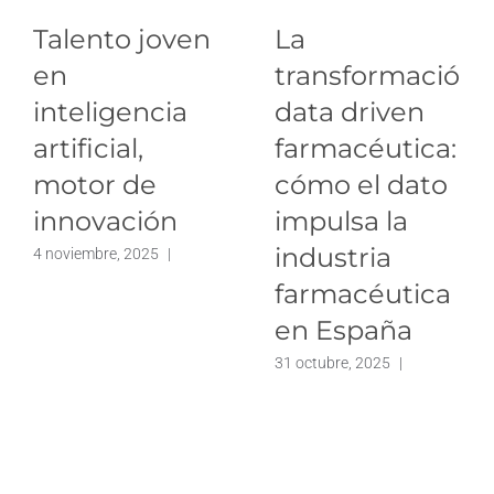
Talento joven
La
en
transformación
inteligencia
data driven
artificial,
farmacéutica:
motor de
cómo el dato
innovación
impulsa la
industria
4 noviembre, 2025
|
farmacéutica
en España
31 octubre, 2025
|