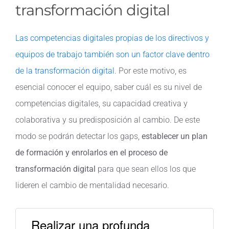
transformación digital
Las competencias digitales propias de los directivos y
equipos de trabajo también son un factor clave dentro
de la transformación digital
. Por este motivo, es
esencial conocer el equipo, saber cuál es su nivel de
competencias digitales, su capacidad creativa y
colaborativa y su predisposición al cambio. De este
modo se podrán detectar los gaps,
establecer un plan
de formación y enrolarlos en el proceso de
transformación digital
para que sean ellos los que
lideren el cambio de mentalidad necesario.
Realizar una profunda