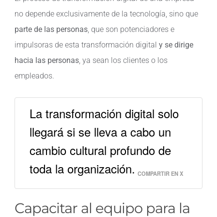
no depende exclusivamente de la tecnología, sino que
parte de las personas
, que son potenciadores e
impulsoras de esta transformación digital
y se dirige
hacia las personas
, ya sean los clientes o los
empleados.
La transformación digital solo
llegará si se lleva a cabo un
cambio cultural profundo de
toda la organización.
COMPARTIR EN X
Capacitar al equipo para la