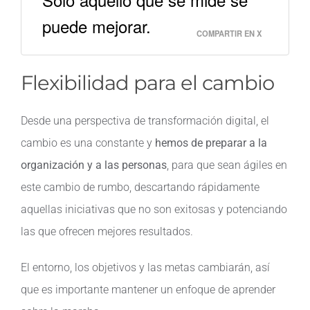
puede mejorar.
COMPARTIR EN X
Flexibilidad para el cambio
Desde una perspectiva de transformación digital, el
cambio es una constante y
hemos de preparar a la
organización y a las personas
, para que sean ágiles en
este cambio de rumbo, descartando rápidamente
aquellas iniciativas que no son exitosas y potenciando
las que ofrecen mejores resultados.
El entorno, los objetivos y las metas cambiarán, así
que es importante mantener un enfoque de aprender