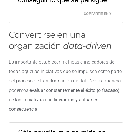
COMPARTIR EN X
Convertirse en una
organización
data-driven
Es importante establecer métricas e indicadores de
todas aquellas iniciativas que se impulsen como parte
del proceso de transformación digital. De esta manera
podemos
evaluar constantemente el éxito (o fracaso)
de las iniciativas que lideramos y actuar en
consecuencia
.
Sólo aquello que se mide se