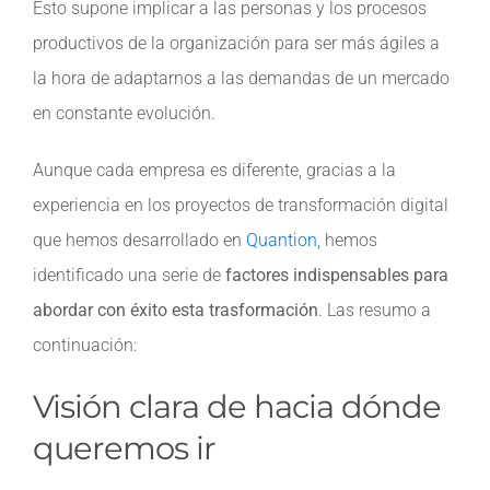
Esto supone implicar a las personas y los procesos
productivos de la organización para ser más ágiles a
Contacto
la hora de adaptarnos a las demandas de un mercado
en constante evolución.
Aunque cada empresa es diferente, gracias a la
experiencia en los proyectos de transformación digital
que hemos desarrollado en
Quantion
, hemos
identificado una serie de
factores indispensables para
abordar con éxito esta trasformación
. Las resumo a
continuación:
Visión clara de hacia dónde
queremos ir