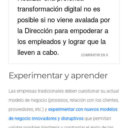
transformación digital no es
posible si no viene avalada por
la Dirección para empoderar a
los empleados y lograr que la
lleven a cabo.
COMPARTIR EN X
Experimentar y aprender
Las empresas tradicionales deben cuestionar su actual
modelo de negocio (procesos, relación con los clientes,
proveedores, etc.) y
experimentar con nuevos modelos
de negocio innovadores y disruptivos
que permitan
validar posibles hipótesis y contrastar el éxito de las