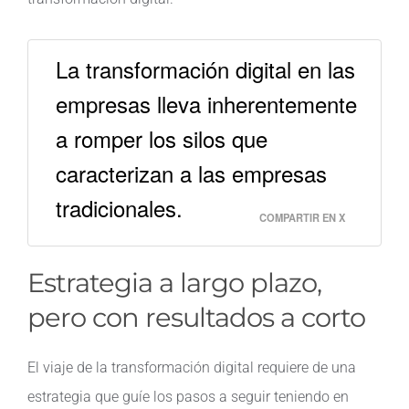
La transformación digital en las
empresas lleva inherentemente
a romper los silos que
caracterizan a las empresas
tradicionales.
COMPARTIR EN X
Estrategia a largo plazo,
pero con resultados a corto
El viaje de la transformación digital requiere de una
estrategia que guíe los pasos a seguir teniendo en