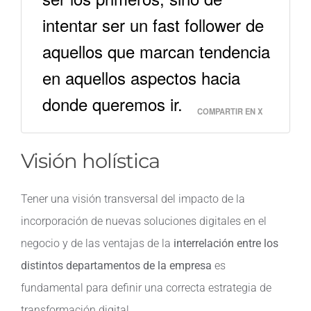
intentar ser un fast follower de
aquellos que marcan tendencia
en aquellos aspectos hacia
donde queremos ir.
COMPARTIR EN X
Visión holística
Tener una visión transversal del impacto de la
incorporación de nuevas soluciones digitales en el
negocio y de las ventajas de la
interrelación entre los
distintos departamentos de la empresa
es
fundamental para definir una correcta estrategia de
transformación digital.