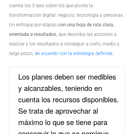
cuenta los 3 ejes sobre los que pivota la
transformación digital: negocio, tecnología y personas.
Un enfoque por etapas
con una hoja de ruta clara,
orientada a resultados
, que describa las acciones a
realizar y los resultados a conseguir a corto, medio y
largo plazo,
de acuerdo con la estrategia definida.
Los planes deben ser medibles
y alcanzables, teniendo en
cuenta los recursos disponibles.
Se trata de aprovechar al
máximo lo que se tiene para
conseguir lo que se persigue.