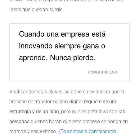
ideas que puedan surgir.
Cuando una empresa está
innovando siempre gana o
aprende. Nunca pierde.
COMPARTIR EN X
Analizando estas claves, se pone en evidencia que el
proceso de transformación digital
requiere de una
estrategia y de un plan
, pero que en definitiva son
las
personas
quienes harán que este proceso se ponga en
marcha y sea exitoso.
¿Te animas a cambiar con