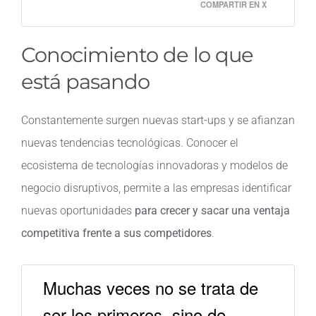
COMPARTIR EN X
Conocimiento de lo que
está pasando
Constantemente surgen nuevas start-ups y se afianzan
nuevas tendencias tecnológicas. Conocer el
ecosistema de tecnologías innovadoras y modelos de
negocio disruptivos, permite a las empresas identificar
nuevas oportunidades
para crecer y sacar una ventaja
competitiva frente a sus competidores
.
Muchas veces no se trata de
ser los primeros, sino de