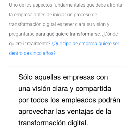
Uno de los aspectos fundamentales que debe afrontar
la empresa antes de iniciar un proceso de
transformación digital es tener clara su visión y
preguntarse
para qué quiere transformarse
. ¿Dónde
quiere ir realmente?
¿Qué tipo de empresa quiere ser
dentro de cinco años?
Sólo aquellas empresas con
una visión clara y compartida
por todos los empleados podrán
aprovechar las ventajas de la
transformación digital.