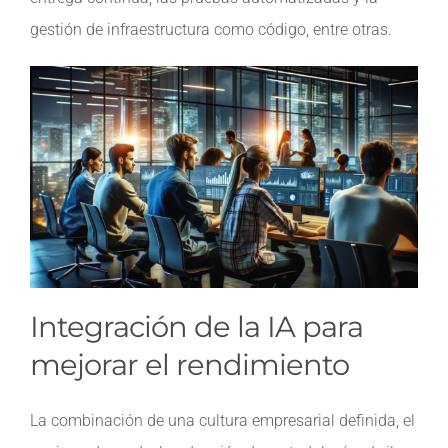
gestión de infraestructura como código, entre otras.
Integración de la IA para
mejorar el rendimiento
La combinación de una cultura empresarial definida, el