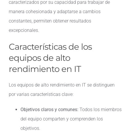
caracterizados por su capacidad para trabajar de
manera cohesionada y adaptarse a cambios
Contacto
constantes, permiten obtener resultados
excepcionales.
Características de los
equipos de alto
rendimiento en IT
Los equipos de alto rendimiento en IT se distinguen
por varias características clave:
Objetivos claros y comunes:
Todos los miembros
del equipo comparten y comprenden los
objetivos.