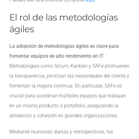
El rol de las metodologías
ágiles
La adopción de metodologías ágiles es clave para
fomentar equipos de alto rendimiento en IT.
Metodologías como Scrum, Kanban y SAFe promueven
la transparencia, priorizan las necesidades del cliente y
fomentan la mejora continua. En particular, SAFe es
crucial para coordinar múltiples equipos que trabajan
en un mismo producto o portafolio, asegurando la
alineación y cohesión en grandes organizaciones.
Mediante reuniones diarias y retrospectivas, los