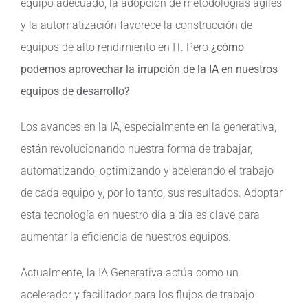
equipo adecuado, la adopción de metodologías ágiles
y la automatización favorece la construcción de
equipos de alto rendimiento en IT. Pero
¿cómo
podemos aprovechar la irrupción de la IA en nuestros
equipos de desarrollo?
Los avances en la IA, especialmente en la generativa,
están revolucionando nuestra forma de trabajar,
automatizando, optimizando y acelerando el trabajo
de cada equipo y, por lo tanto, sus resultados. Adoptar
esta tecnología en nuestro día a día es clave para
aumentar la eficiencia de nuestros equipos.
Actualmente, la IA Generativa actúa como un
acelerador y facilitador para los flujos de trabajo