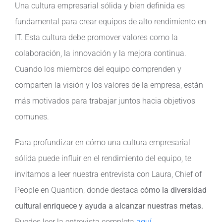
Una cultura empresarial sólida y bien definida es
fundamental para crear equipos de alto rendimiento en
IT. Esta cultura debe promover valores como la
colaboración, la innovación y la mejora continua.
Cuando los miembros del equipo comprenden y
comparten la visión y los valores de la empresa, están
más motivados para trabajar juntos hacia objetivos
comunes.
Para profundizar en cómo una cultura empresarial
sólida puede influir en el rendimiento del equipo, te
invitamos a leer nuestra entrevista con Laura, Chief of
People en Quantion, donde destaca
cómo la diversidad
cultural enriquece y ayuda a alcanzar nuestras metas.
Puedes leer la entrevista completa
aquí
.