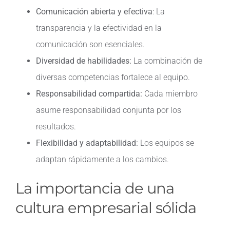
Comunicación abierta y efectiva
: La
transparencia y la efectividad en la
comunicación son esenciales.
Diversidad de habilidades:
La combinación de
diversas competencias fortalece al equipo.
Responsabilidad compartida:
Cada miembro
asume responsabilidad conjunta por los
resultados.
Flexibilidad y adaptabilidad:
Los equipos se
adaptan rápidamente a los cambios.
La importancia de una
cultura empresarial sólida