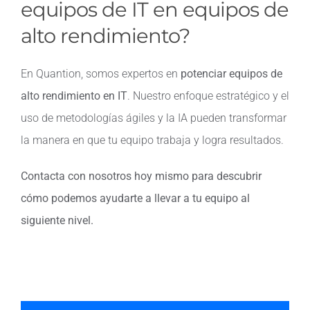
equipos de IT en equipos de
alto rendimiento?
En Quantion, somos expertos en
potenciar equipos de
alto rendimiento en IT
. Nuestro enfoque estratégico y el
uso de metodologías ágiles y la IA pueden transformar
la manera en que tu equipo trabaja y logra resultados.
Contacta con nosotros hoy mismo para descubrir
cómo podemos ayudarte a llevar a tu equipo al
siguiente nivel.