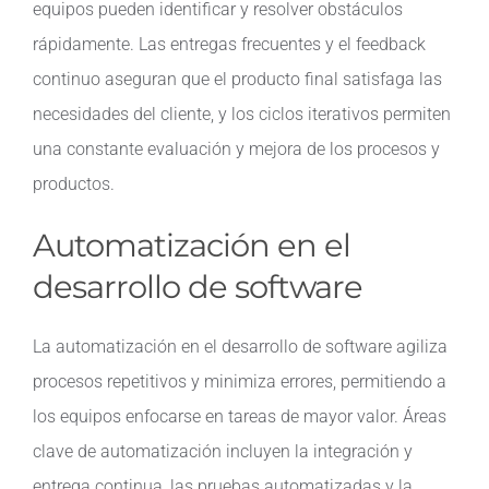
equipos pueden identificar y resolver obstáculos
rápidamente. Las entregas frecuentes y el feedback
continuo aseguran que el producto final satisfaga las
necesidades del cliente, y los ciclos iterativos permiten
una constante evaluación y mejora de los procesos y
productos.
Automatización en el
desarrollo de software
La automatización en el desarrollo de software agiliza
procesos repetitivos y minimiza errores, permitiendo a
los equipos enfocarse en tareas de mayor valor. Áreas
clave de automatización incluyen la integración y
entrega continua, las pruebas automatizadas y la