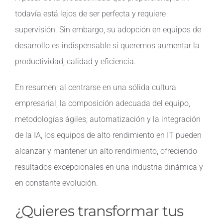
todavía está lejos de ser perfecta y requiere
supervisión. Sin embargo, su adopción en equipos de
desarrollo es indispensable si queremos aumentar la
productividad, calidad y eficiencia.
En resumen, al centrarse en una sólida cultura
empresarial, la composición adecuada del equipo,
metodologías ágiles, automatización y la integración
de la IA, los equipos de alto rendimiento en IT pueden
alcanzar y mantener un alto rendimiento, ofreciendo
resultados excepcionales en una industria dinámica y
en constante evolución.
¿Quieres transformar tus