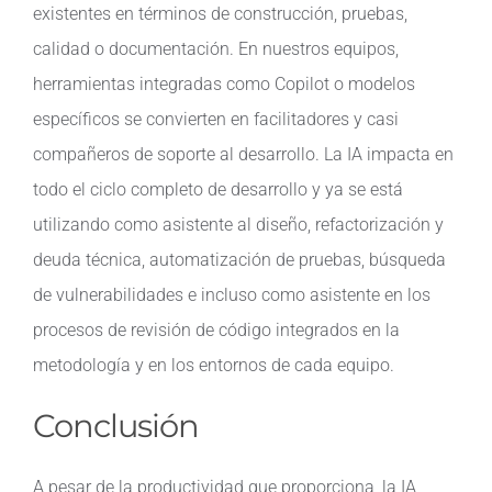
existentes en términos de construcción, pruebas,
calidad o documentación. En nuestros equipos,
herramientas integradas como Copilot o modelos
específicos se convierten en facilitadores y casi
compañeros de soporte al desarrollo. La IA impacta en
todo el ciclo completo de desarrollo y ya se está
utilizando como asistente al diseño, refactorización y
deuda técnica, automatización de pruebas, búsqueda
de vulnerabilidades e incluso como asistente en los
procesos de revisión de código integrados en la
metodología y en los entornos de cada equipo.
Conclusión
A pesar de la productividad que proporciona, la IA