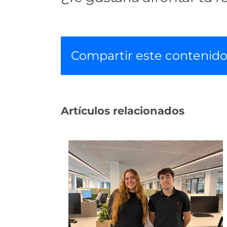
Compartir este contenid
Artículos relacionados