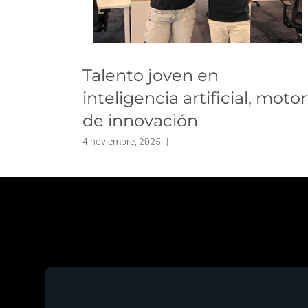
Talento joven en
inteligencia artificial, motor
de innovación
4 noviembre, 2025
|