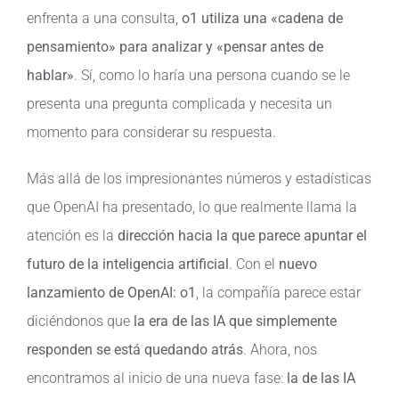
enfrenta a una consulta,
o1 utiliza una «cadena de
pensamiento» para analizar y «pensar antes de
hablar»
. Sí, como lo haría una persona cuando se le
presenta una pregunta complicada y necesita un
momento para considerar su respuesta.
Más allá de los impresionantes números y estadísticas
que OpenAI ha presentado, lo que realmente llama la
atención es la
dirección hacia la que parece apuntar el
futuro de la inteligencia artificial
. Con el
nuevo
lanzamiento de OpenAI: o1
, la compañía parece estar
diciéndonos que
la era de las IA que simplemente
responden se está quedando atrás
. Ahora, nos
encontramos al inicio de una nueva fase:
la de las IA