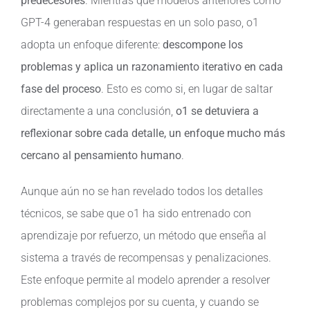
predecesores
. Mientras que modelos anteriores como
GPT-4 generaban respuestas en un solo paso, o1
adopta un enfoque diferente:
descompone los
problemas y aplica un razonamiento iterativo en cada
fase del proceso
. Esto es como si, en lugar de saltar
directamente a una conclusión,
o1 se detuviera a
reflexionar sobre cada detalle, un enfoque mucho más
cercano al pensamiento humano
.
Aunque aún no se han revelado todos los detalles
técnicos, se sabe que o1 ha sido entrenado con
aprendizaje por refuerzo, un método que enseña al
sistema a través de recompensas y penalizaciones.
Este enfoque permite al modelo aprender a resolver
problemas complejos por su cuenta, y cuando se