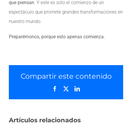
que piensan
. Y este es solo el comienzo de un
espectáculo que promete grandes transformaciones en
nuestro mundo.
Preparémonos, porque esto apenas comienza.
Compartir este contenido
Facebook
X
LinkedIn
Artículos relacionados