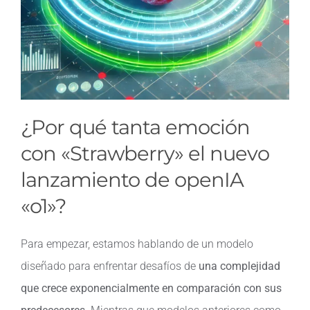
¿Por qué tanta emoción
con «Strawberry» el nuevo
lanzamiento de openIA
«o1»?
Para empezar, estamos hablando de un modelo
diseñado para enfrentar desafíos de
una complejidad
que crece exponencialmente en comparación con sus