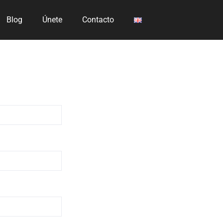
Blog
Únete
Contacto