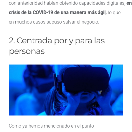
con anterioridad habían obtenido capacidades digitales,
en
crisis de la COVID-19 de una manera más ágil,
lo que
en muchos casos supuso salvar el negocio.
2.
Centrada
por y para las
personas
Como ya hemos mencionado en el punto