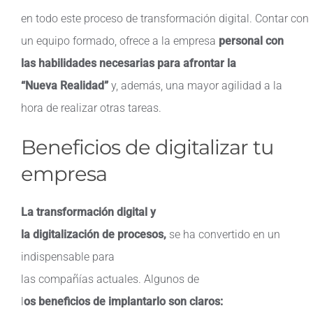
en todo este proceso de transformación digital. Contar con
un equipo formado, ofrece a la empresa
personal con
las habilidades necesarias para afrontar la
“Nueva Realidad”
y, además, una mayor agilidad a la
hora de realizar otras tareas.
Beneficios de digitalizar tu
empresa
La
transformación
digital y
la
digitalización
de
procesos
,
se ha
convertido
en un
indispensable para
las
compañías
actuales
.
Algunos de
l
os
beneficios
de
implantarlo
son claros: