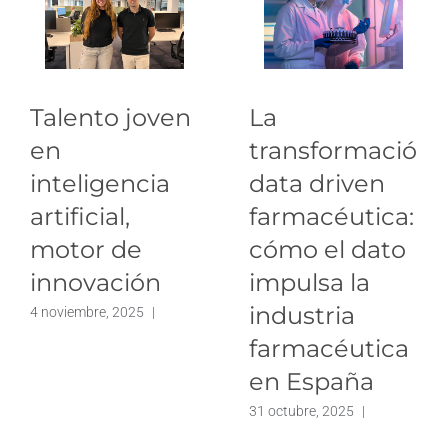
Talento joven
La
en
transformación
inteligencia
data driven
artificial,
farmacéutica:
motor de
cómo el dato
innovación
impulsa la
industria
4 noviembre, 2025
|
farmacéutica
en España
31 octubre, 2025
|