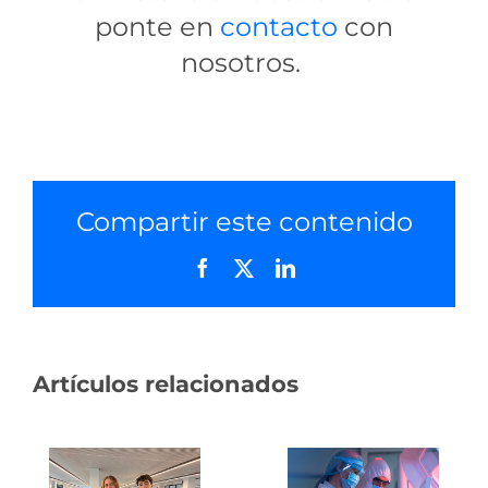
ponte en
contacto
con
nosotros.
Compartir este contenido
Facebook
X
LinkedIn
Artículos relacionados