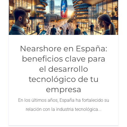
Nearshore en España:
beneficios clave para
el desarrollo
tecnológico de tu
empresa
En los últimos años, España ha fortalecido su
relación con la industria tecnológica