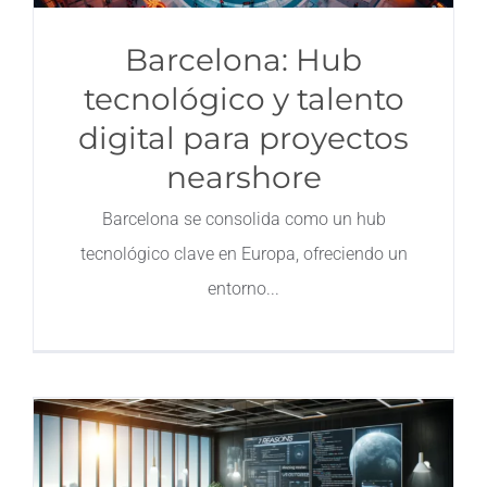
Barcelona: Hub
tecnológico y talento
digital para proyectos
nearshore
Barcelona se consolida como un hub
tecnológico clave en Europa, ofreciendo un
entorno