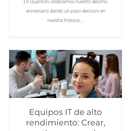
En Quantion celebramos nuestro décimo
aniversario dando un paso decisivo en
Contacto
nuestra historia:
Equipos IT de alto
rendimiento: Crear,