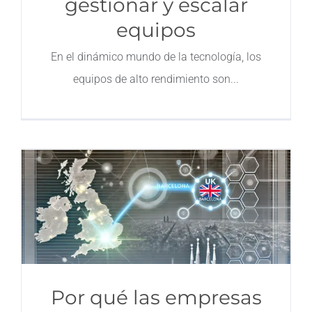
gestionar y escalar
equipos
En el dinámico mundo de la tecnología, los
equipos de alto rendimiento son
Por qué las empresas