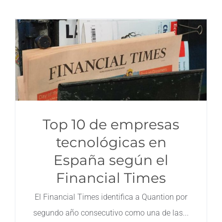
Top 10 de empresas
tecnológicas en
España según el
Financial Times
El Financial Times identifica a Quantion por
segundo año consecutivo como una de las