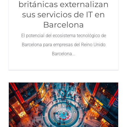
británicas externalizan
sus servicios de IT en
Barcelona
El potencial del ecosistema tecnológico de
Barcelona para empresas del Reino Unido
Barcelona