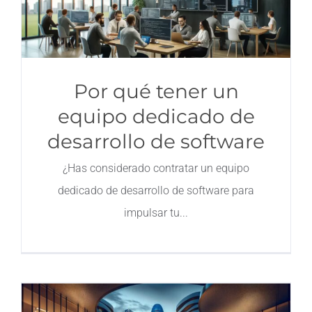
Por qué tener un
equipo dedicado de
desarrollo de software
¿Has considerado contratar un equipo
dedicado de desarrollo de software para
impulsar tu