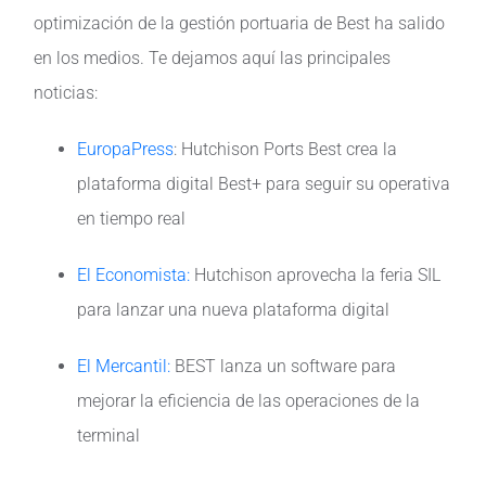
optimización de la gestión portuaria de Best ha salido
en los medios. Te dejamos aquí las principales
noticias:
EuropaPress
: Hutchison Ports Best crea la
plataforma digital Best+ para seguir su operativa
en tiempo real
El Economista:
Hutchison aprovecha la feria SIL
para lanzar una nueva plataforma digital
El Mercantil:
BEST lanza un software para
mejorar la eficiencia de las operaciones de la
terminal