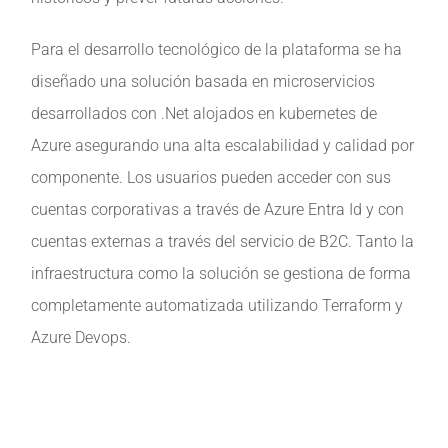
Para el desarrollo tecnológico de la plataforma se ha
diseñado una solución basada en microservicios
desarrollados con .Net alojados en kubernetes de
Azure asegurando una alta escalabilidad y calidad por
componente. Los usuarios pueden acceder con sus
cuentas corporativas a través de Azure Entra Id y con
cuentas externas a través del servicio de B2C. Tanto la
infraestructura como la solución se gestiona de forma
completamente automatizada utilizando Terraform y
Azure Devops.