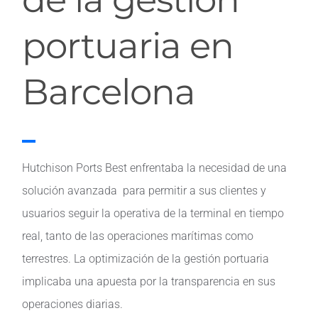
portuaria en
Barcelona
Hutchison Ports Best enfrentaba la necesidad de una
solución avanzada para permitir a sus clientes y
usuarios seguir la operativa de la terminal en tiempo
real, tanto de las operaciones marítimas como
terrestres. La optimización de la gestión portuaria
implicaba una apuesta por la transparencia en sus
operaciones diarias.