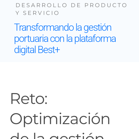
DESARROLLO DE PRODUCTO
Y SERVICIO
Contacto
Transformando la gestión
portuaria con la plataforma
digital Best+
Reto:
Optimización
de la gestión