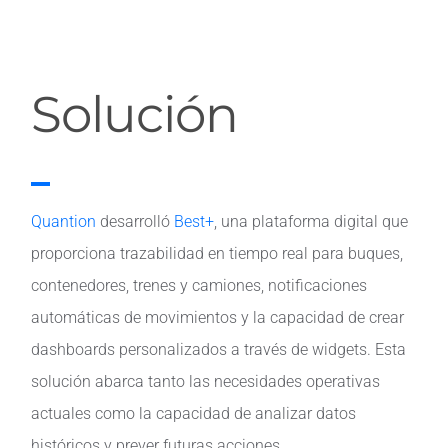
Solución
Quantion
desarrolló
Best+
, una plataforma digital que
proporciona trazabilidad en tiempo real para buques,
contenedores, trenes y camiones, notificaciones
automáticas de movimientos y la capacidad de crear
dashboards personalizados a través de widgets. Esta
solución abarca tanto las necesidades operativas
actuales como la capacidad de analizar datos
históricos y prever futuras acciones.