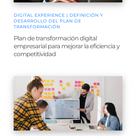
DIGITAL EXPERIENCE | DEFINICIÓN Y
DESARROLLO DEL PLAN DE
TRANSFORMACIÓN
Plan de transformación digital
empresarial para mejorar la eficiencia y
competitividad