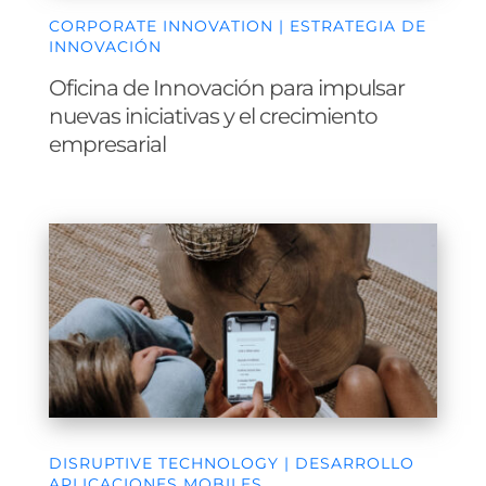
CORPORATE INNOVATION | ESTRATEGIA DE
INNOVACIÓN
Oficina de Innovación para impulsar
nuevas iniciativas y el crecimiento
empresarial
DISRUPTIVE TECHNOLOGY | DESARROLLO
APLICACIONES MOBILES