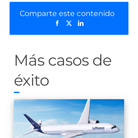
Comparte este contenido
Más casos de
éxito