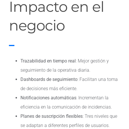
Impacto en el
negocio
Trazabilidad en tiempo real
: Mejor gestión y
seguimiento de la operativa diaria.
Dashboards de seguimiento
: Facilitan una toma
de decisiones más eficiente.
Notificaciones automáticas
: Incrementan la
eficiencia en la comunicación de incidencias.
Planes de suscripción flexibles
: Tres niveles que
se adaptan a diferentes perfiles de usuarios.