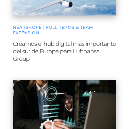
NEARSHORE | FULL TEAMS & TEAM
EXTENSION
Creamos el hub digital más importante
del sur de Europa para Lufthansa
Group