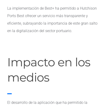
La implementación de Best+ ha permitido a Hutchison
Ports Best ofrecer un servicio más transparente y
eficiente, subrayando la importancia de este gran salto
en la digitalización del sector portuario.
Impacto en los
medios
El desarrollo de la aplicación que ha permitido la