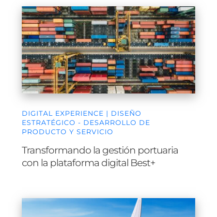
DIGITAL EXPERIENCE | DISEÑO
ESTRATÉGICO - DESARROLLO DE
PRODUCTO Y SERVICIO
Transformando la gestión portuaria
con la plataforma digital Best+