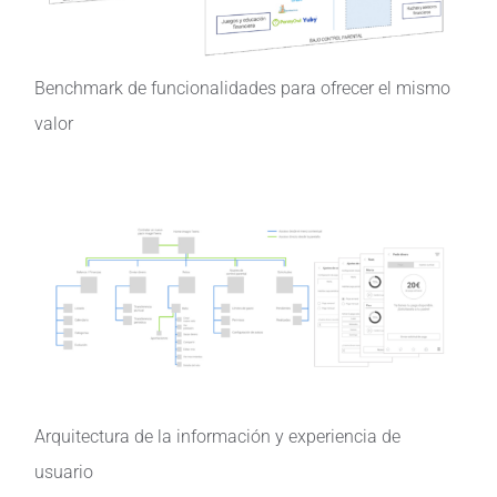
Benchmark de funcionalidades para ofrecer el mismo
valor
Arquitectura de la información y experiencia de
usuario