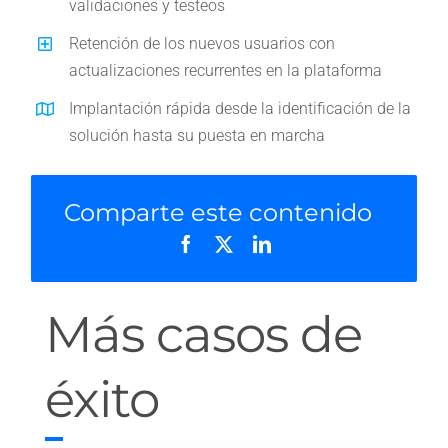
validaciones y testeos
Retención de los nuevos usuarios con
actualizaciones recurrentes en la plataforma
Implantación rápida desde la identificación de la
solución hasta su puesta en marcha
Comparte este contenido
Más casos de
éxito