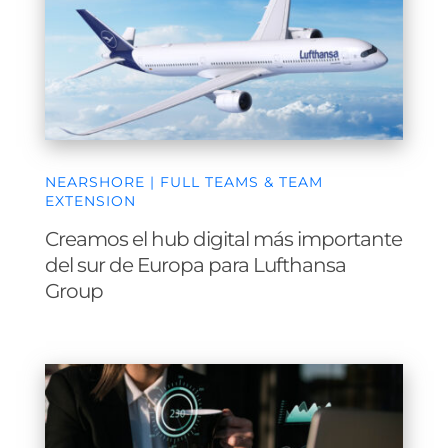
NEARSHORE | FULL TEAMS & TEAM
EXTENSION
Creamos el hub digital más importante
del sur de Europa para Lufthansa
Group