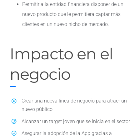
Permitir a la entidad financiera disponer de un
nuevo producto que le permitiera captar más
clientes en un nuevo nicho de mercado.
Impacto en el
negocio
Crear una nueva línea de negocio para atraer un
nuevo público
Alcanzar un target joven que se inicia en el sector
Asegurar la adopción de la App gracias a