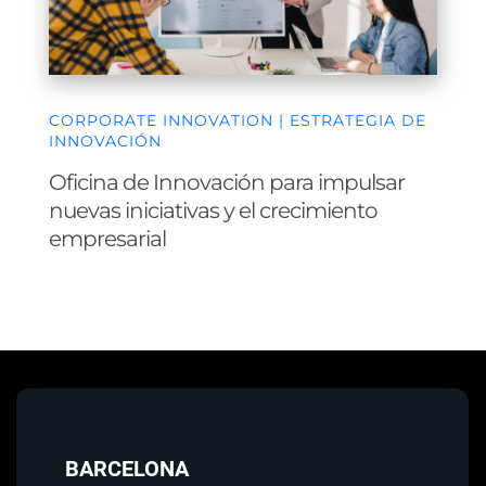
CORPORATE INNOVATION | ESTRATEGIA DE
INNOVACIÓN
Oficina de Innovación para impulsar
nuevas iniciativas y el crecimiento
empresarial
BARCELONA