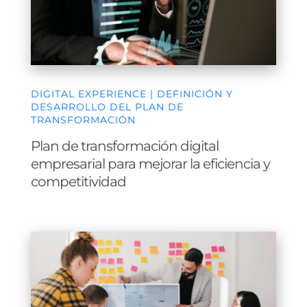
DIGITAL EXPERIENCE | DEFINICIÓN Y
DESARROLLO DEL PLAN DE
TRANSFORMACIÓN
Plan de transformación digital
empresarial para mejorar la eficiencia y
competitividad