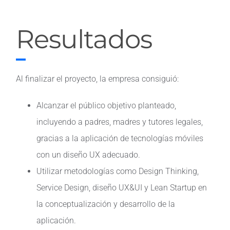
Resultados
Al finalizar el proyecto, la empresa consiguió:
Alcanzar el público objetivo planteado,
incluyendo a padres, madres y tutores legales,
gracias a la aplicación de tecnologías móviles
con un diseño UX adecuado.
Utilizar metodologías como Design Thinking,
Service Design, diseño UX&UI y Lean Startup en
la conceptualización y desarrollo de la
aplicación.