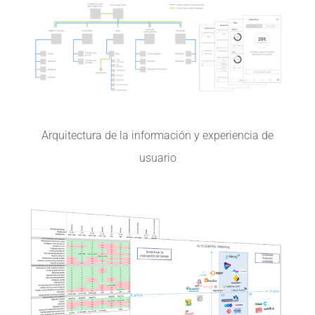
Arquitectura de la información y experiencia de
usuario