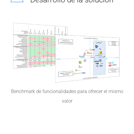
Benchmark de funcionalidades para ofrecer el mismo
valor