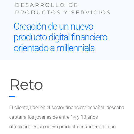
DESARROLLO DE
PRODUCTOS Y SERVICIOS
Contacto
Creación de un nuevo
producto digital financiero
orientado a millennials
Reto
El cliente, líder en el sector financiero español, deseaba
captar a los jóvenes de entre 14 y 18 años
ofreciéndoles un nuevo producto financiero con un