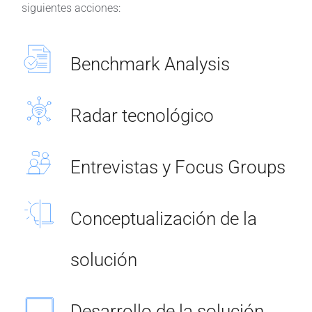
siguientes acciones:
Benchmark Analysis
Radar tecnológico
Entrevistas y Focus Groups
Conceptualización de la
solución
Desarrollo de la solución