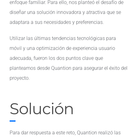
enfoque familiar. Para ello, nos planteó el desafío de
diseñar una solución innovadora y atractiva que se
adaptara a sus necesidades y preferencias.
Utilizar las últimas tendencias tecnológicas para
móvil y una optimización de experiencia usuario
adecuada, fueron los dos puntos clave que
planteamos desde Quantion para asegurar el éxito del
proyecto.
Solución
Para dar respuesta a este reto, Quantion realizó las