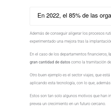
En 2022, el 85% de las org
Además de conseguir aligerar los procesos rut
experimentado una mejora tras la implantació
En el caso de los departamentos financieros,
l
gran cantidad de datos
como la tramitación de 
Otro buen ejemplo es el sector viajes, que est
aplicando esta tecnología, con lo que, además
Estos son tan solo algunos motivos que han i
prevea un crecimiento en un futuro cercano.