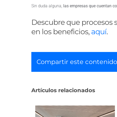
Sin duda alguna,
las empresas que cuentan co
Descubre que procesos s
en los beneficios,
aquí
.
Compartir este contenid
Artículos relacionados