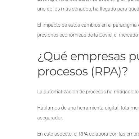
uno de los más sonados, ha llegado para que
El impacto de estos cambios en el paradigma 
presiones económicas de la Covid, el mercado 
¿Qué empresas pu
procesos (RPA)?
La automatización de procesos ha mitigado lo
Hablamos de una herramienta digital, totalmen
asegurador.
En este aspecto, el RPA colabora con las empr