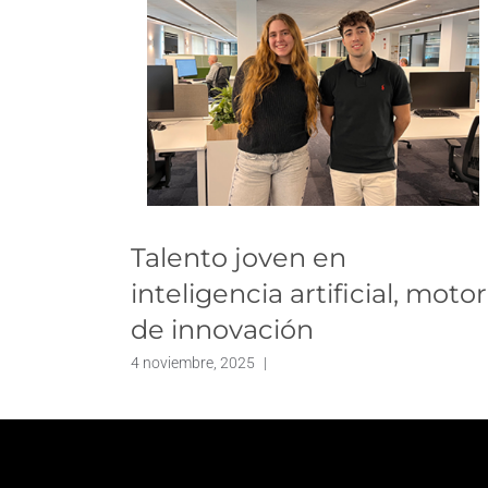
Talento joven en
inteligencia artificial, motor
de innovación
4 noviembre, 2025
|