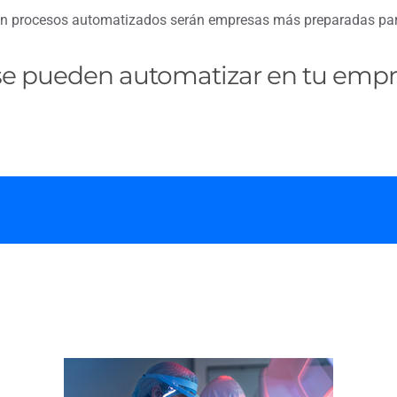
n procesos automatizados serán empresas más preparadas para e
e pueden automatizar en tu empr
o