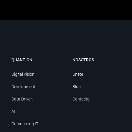
QUANTION
NOSOTROS
Digital vision
Únete
Development
Blog
Data Driven
Contacto
AI
Outsourcing IT