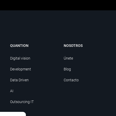
QUANTION
NOSOTROS
Digital vision
Únete
Development
Blog
Data Driven
Contacto
AI
Outsourcing IT