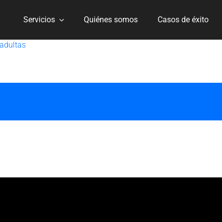
Servicios
Quiénes somos
Casos de éxito
 adultas