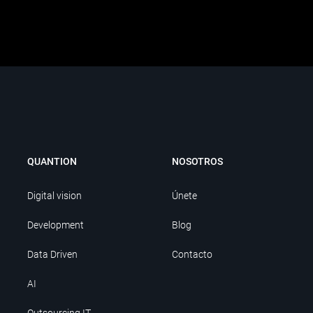
QUANTION
NOSOTROS
Digital vision
Únete
Development
Blog
Data Driven
Contacto
AI