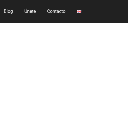
Blog
Únete
Contacto