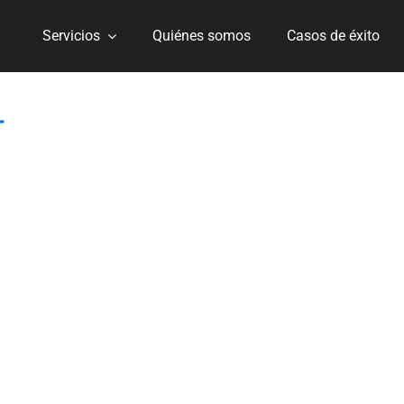
Servicios
Quiénes somos
Casos de éxito
T