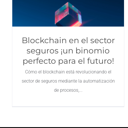
Blockchain en el sector
seguros ¡un binomio
perfecto para el futuro!
Cómo el blockchain está revolucionando el
sector de seguros mediante la automatización
de procesos,