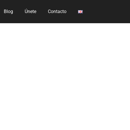
Blog
Únete
Contacto