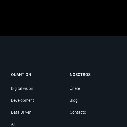
QUANTION
NOSOTROS
Digital vision
Únete
Development
Blog
Data Driven
Contacto
AI