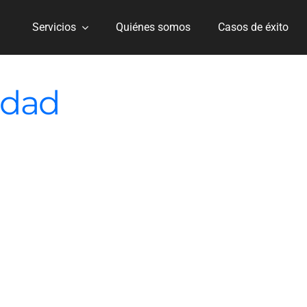
Servicios
Quiénes somos
Casos de éxito
edad