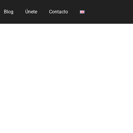
Blog
Únete
Contacto