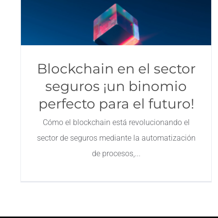
Blockchain en el sector
seguros ¡un binomio
perfecto para el futuro!
Cómo el blockchain está revolucionando el
sector de seguros mediante la automatización
de procesos,