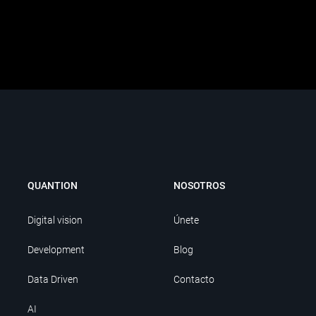
QUANTION
NOSOTROS
Digital vision
Únete
Development
Blog
Data Driven
Contacto
AI