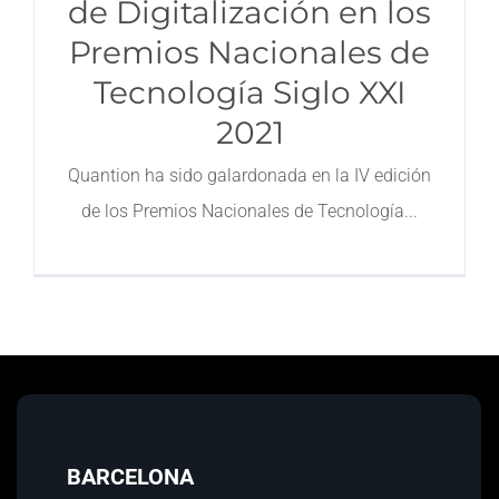
de Digitalización en los
Premios Nacionales de
Contacto
Tecnología Siglo XXI
2021
Quantion ha sido galardonada en la IV edición
de los Premios Nacionales de Tecnología
BARCELONA