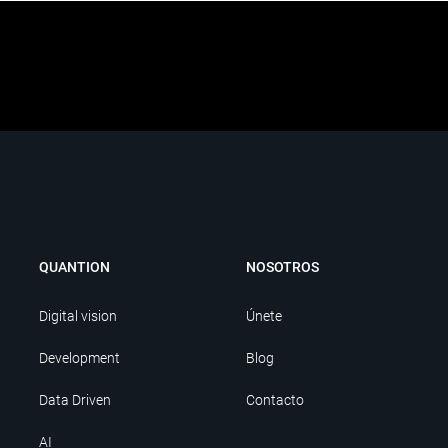
QUANTION
NOSOTROS
Digital vision
Únete
Development
Blog
Data Driven
Contacto
AI