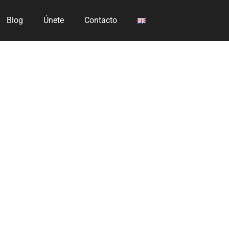
Blog
Únete
Contacto