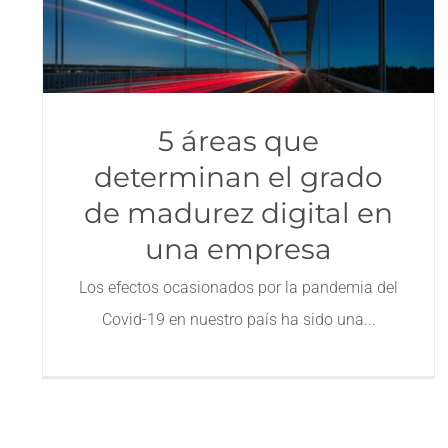
5 áreas que
determinan el grado
de madurez digital en
una empresa
Los efectos ocasionados por la pandemia del
Covid-19 en nuestro país ha sido una