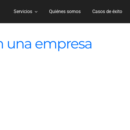
Servicios
Quiénes somos
Casos de éxito
en una empresa