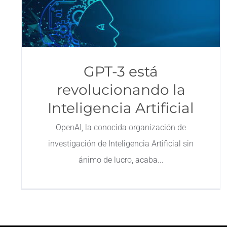
GPT-3 está
revolucionando la
Inteligencia Artificial
OpenAI, la conocida organización de
investigación de Inteligencia Artificial sin
ánimo de lucro, acaba