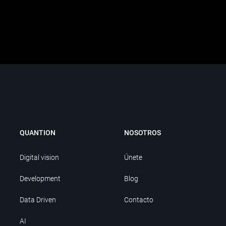
QUANTION
NOSOTROS
Digital vision
Únete
Development
Blog
Data Driven
Contacto
AI