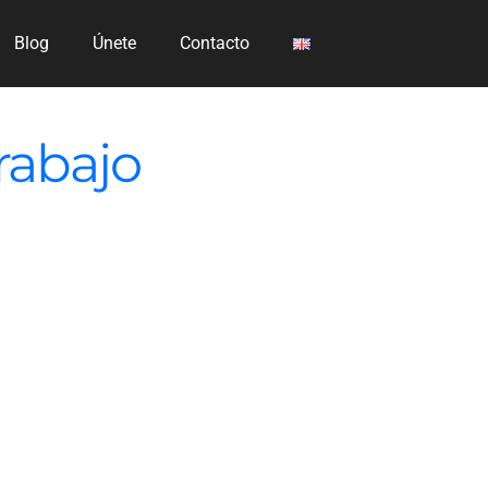
Blog
Únete
Contacto
trabajo