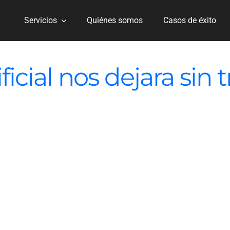
Servicios
Quiénes somos
Casos de éxito
ficial nos dejara sin 